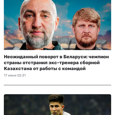
Неожиданный поворот в Беларуси: чемпион
страны отстранил экс-тренера сборной
Казахстана от работы с командой
17 июня 02:31