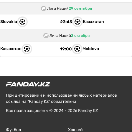
Лига Наций
29 сентября
Slovakia
Казахстан
23:45
Лига Наций
2 октября
Казахстан
Moldova
19:00
При цитировании и использовании любых материалов
ссылка на "Fanday KZ" обязательна
Все права защищены © 2024 - 2026 Fanday KZ
Футбол
Хоккей