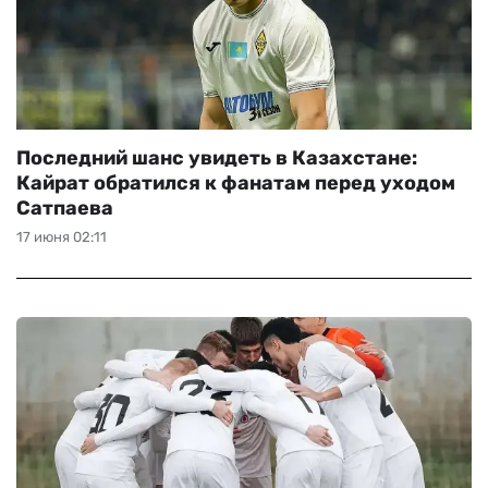
Последний шанс увидеть в Казахстане:
Кайрат обратился к фанатам перед уходом
Сатпаева
17 июня 02:11