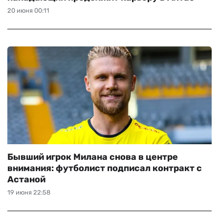
20 июня 00:11
Бывший игрок Милана снова в центре
внимания: футболист подписал контракт с
Астаной
19 июня 22:58