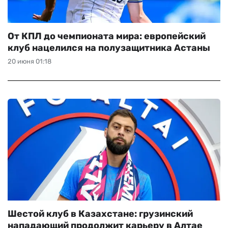
От КПЛ до чемпионата мира: европейский
клуб нацелился на полузащитника Астаны
20 июня 01:18
Шестой клуб в Казахстане: грузинский
нападающий продолжит карьеру в Алтае