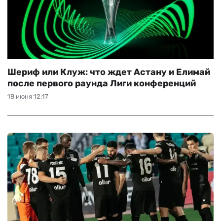
Шериф или Клуж: что ждет Астану и Елимай
после первого раунда Лиги конференций
18 июня 12:17