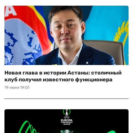
Новая глава в истории Астаны: столичный
клуб получил известного функционера
19 июня 19:01