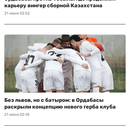
карьеру вингер сборной Казахстана
21 июня 02:52
Без львов, но с батыром: в Ордабасы
раскрыли концепцию нового герба клуба
21 июня 02:18