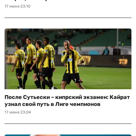
17 июня 23:10
После Сутьески – кипрский экзамен: Кайрат
узнал свой путь в Лиге чемпионов
17 июня 23:04