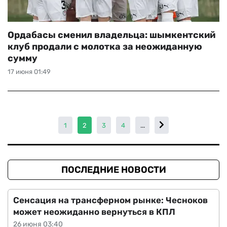
Ордабасы сменил владельца: шымкентский
клуб продали с молотка за неожиданную
сумму
17 июня 01:49
1
2
3
4
...
ПОСЛЕДНИЕ НОВОСТИ
Сенсация на трансферном рынке: Чесноков
может неожиданно вернуться в КПЛ
26 июня 03:40