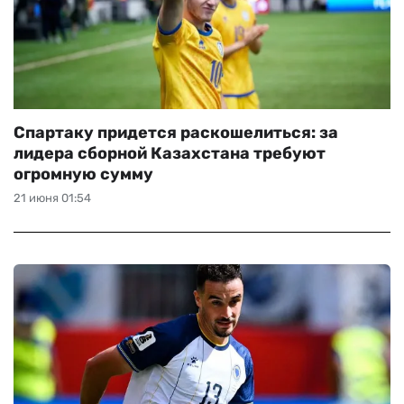
Спартаку придется раскошелиться: за
лидера сборной Казахстана требуют
огромную сумму
21 июня 01:54