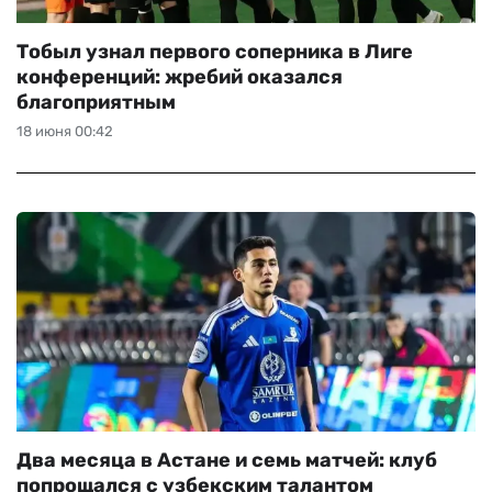
Тобыл узнал первого соперника в Лиге
конференций: жребий оказался
благоприятным
18 июня 00:42
Два месяца в Астане и семь матчей: клуб
попрощался с узбекским талантом