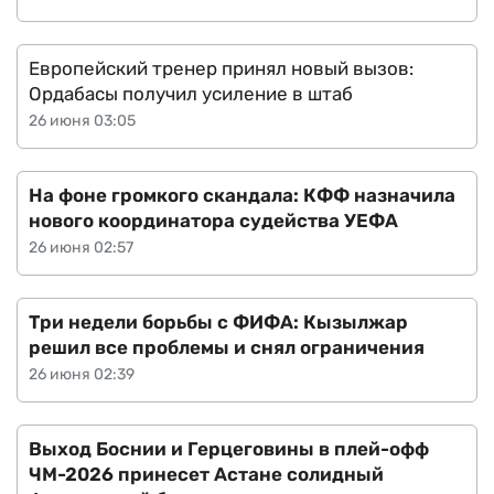
Европейский тренер принял новый вызов:
Ордабасы получил усиление в штаб
26 июня 03:05
На фоне громкого скандала: КФФ назначила
нового координатора судейства УЕФА
26 июня 02:57
Три недели борьбы с ФИФА: Кызылжар
решил все проблемы и снял ограничения
26 июня 02:39
Выход Боснии и Герцеговины в плей-офф
ЧМ-2026 принесет Астане солидный