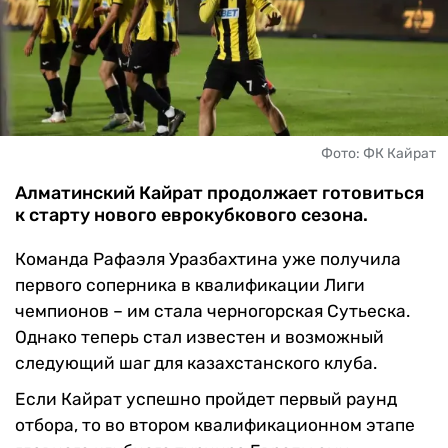
ЧМ-2026
ДРУГИЕ
БУКМЕКЕРЫ
Фото: ФК Кайрат
Алматинский Кайрат продолжает готовиться
к старту нового еврокубкового сезона.
Команда Рафаэля Уразбахтина уже получила
первого соперника в квалификации Лиги
чемпионов – им стала черногорская Сутьеска.
Однако теперь стал известен и возможный
следующий шаг для казахстанского клуба.
Если Кайрат успешно пройдет первый раунд
отбора, то во втором квалификационном этапе