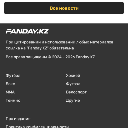
Все новости
При цитировании и использовании любых материалов
ссылка на "Fanday KZ" обязательна
Все права защищены © 2024 - 2026 Fanday KZ
Футбол
Хоккей
Бокс
Футзал
ММА
Велоспорт
Теннис
Другие
Про издание
Политика конфиденциальности