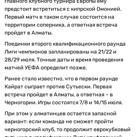
главного клубного турнира Европы ему
предстоит встретиться с кипрской Омонией.
Первый матч в таком случае состоится на
территории соперника, а ответная встреча
пройдет в Алматы.
Поединки второго квалификационного раунда
Лиги чемпионов запланированы на 21/22 и
28/29 июля. Точные даты и время проведения
матчей УЕФА определит позже.
Ранее стало известно, что в первом раунде
Кайрат сыграет против Сутьески. Первая
встреча пройдет в Алматы, а ответная – в
Черногории. Игры состоятся 7/8 и 14/15 июля.
При этом у алматинцев остается запасной
вариант: если команда не сможет пройти
черногорский клуб, то продолжит еврокубковый