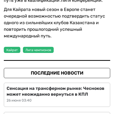
путь уже в квалификации Лиги конференций.
Для Кайрата новый сезон в Европе станет
очередной возможностью подтвердить статус
одного из сильнейших клубов Казахстана и
повторить прошлогодний успешный
международный путь.
Кайрат
Лига чемпионов
ПОСЛЕДНИЕ НОВОСТИ
Сенсация на трансферном рынке: Чесноков
может неожиданно вернуться в КПЛ
26 июня 03:40