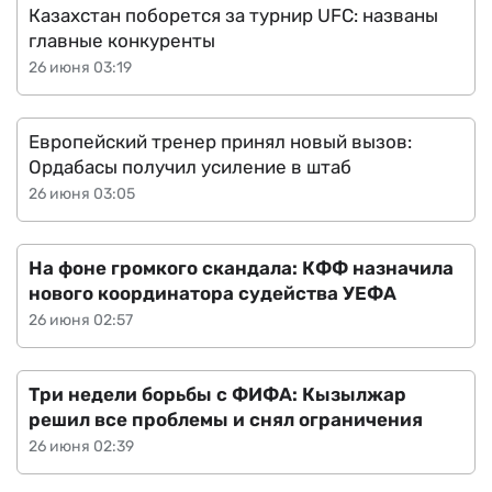
Казахстан поборется за турнир UFC: названы
главные конкуренты
26 июня 03:19
Европейский тренер принял новый вызов:
Ордабасы получил усиление в штаб
26 июня 03:05
На фоне громкого скандала: КФФ назначила
нового координатора судейства УЕФА
26 июня 02:57
Три недели борьбы с ФИФА: Кызылжар
решил все проблемы и снял ограничения
26 июня 02:39