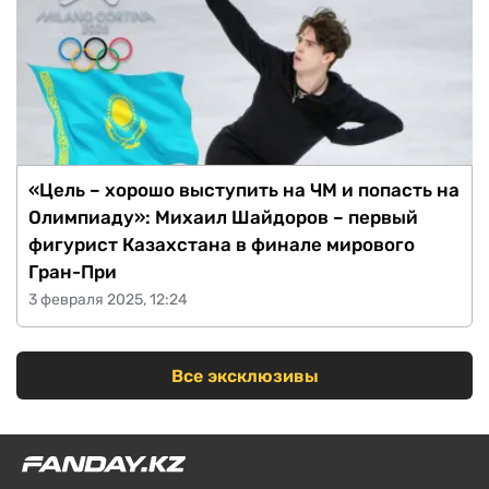
«Цель – хорошо выступить на ЧМ и попасть на
Олимпиаду»: Михаил Шайдоров – первый
фигурист Казахстана в финале мирового
Гран-При
3 февраля 2025, 12:24
Все эксклюзивы