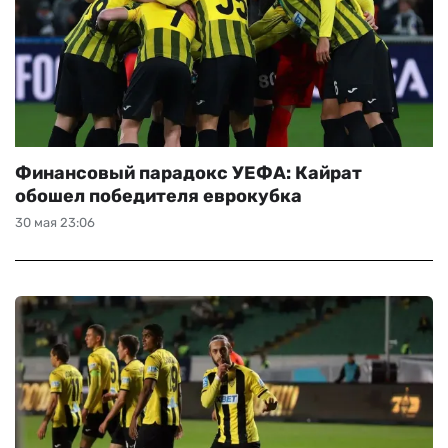
Финансовый парадокс УЕФА: Кайрат
обошел победителя еврокубка
30 мая 23:06