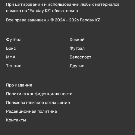
При цитировании и использовании любых материалов
ссылка на "Fanday KZ" обязательна
Все права защищены © 2024 - 2026 Fanday KZ
Футбол
Хоккей
Бокс
Футзал
ММА
Велоспорт
Теннис
Другие
Про издание
Политика конфиденциальности
Пользовательское соглашение
Редакционная политика
Контакты