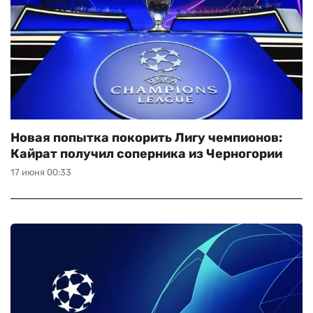
Новая попытка покорить Лигу чемпионов:
Кайрат получил соперника из Черногории
17 июня 00:33