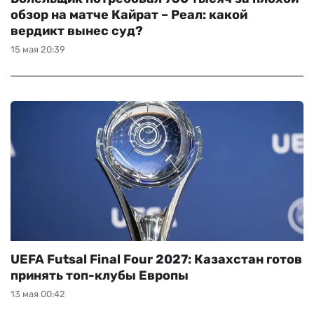
обзор на матче Кайрат – Реал: какой
вердикт вынес суд?
15 мая 20:39
UEFA Futsal Final Four 2027: Казахстан готов
принять топ-клубы Европы
13 мая 00:42