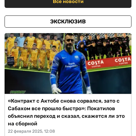
Все новости
ЭКСКЛЮЗИВ
«Контракт с Актобе снова сорвался, зато с
Сабахом все прошло быстро»: Покатилов
объяснил переход и сказал, скажется ли это
на сборной
22 февраля 2025, 12:08