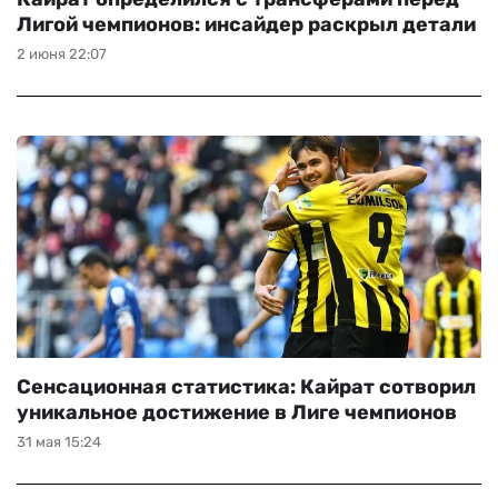
Лигой чемпионов: инсайдер раскрыл детали
2 июня 22:07
Сенсационная статистика: Кайрат сотворил
уникальное достижение в Лиге чемпионов
31 мая 15:24