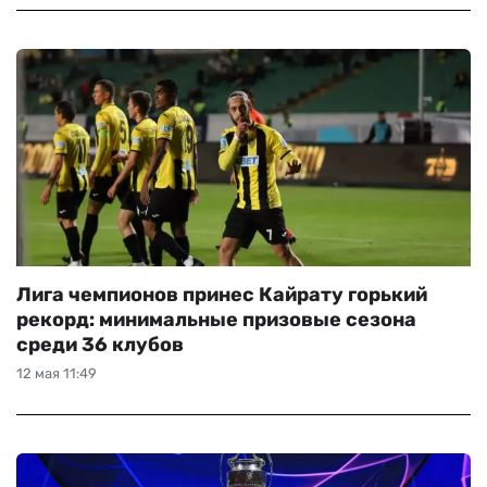
Лига чемпионов принес Кайрату горький
рекорд: минимальные призовые сезона
среди 36 клубов
12 мая 11:49