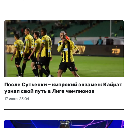
ЧМ-2026
ДРУГИЕ
БУКМЕКЕРЫ
После Сутьески – кипрский экзамен: Кайрат
узнал свой путь в Лиге чемпионов
17 июня 23:04