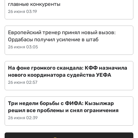
главные конкуренты
26 июня 03:19
Европейский тренер принял новый вызов:
Ордабасы получил усиление в штаб
26 июня 03:05
На фоне громкого скандала: КФФ назначила
нового координатора судейства УЕФА
26 июня 02:57
Три недели борьбы с ФИФА: Кызылжар
решил все проблемы и снял ограничения
26 июня 02:39