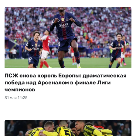
ПСЖ снова король Европы: драматическая
победа над Арсеналом в финале Лиги
чемпионов
31 мая 14:25