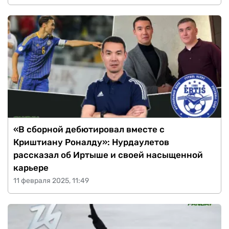
«В сборной дебютировал вместе с
Криштиану Роналду»: Нурдаулетов
рассказал об Иртыше и своей насыщенной
карьере
11 февраля 2025, 11:49