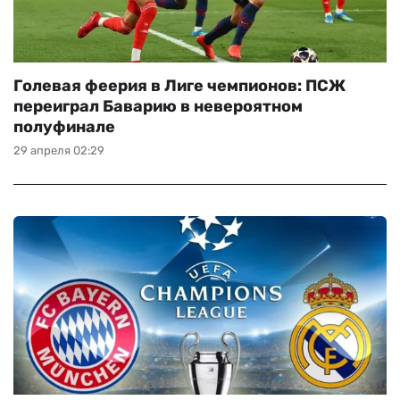
Голевая феерия в Лиге чемпионов: ПСЖ
переиграл Баварию в невероятном
полуфинале
29 апреля 02:29