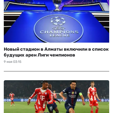
Новый стадион в Алматы включили в список
будущих арен Лиги чемпионов
9 мая 03:15