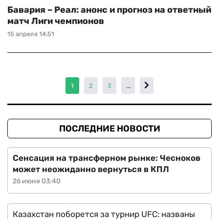
Бавария – Реал: анонс и прогноз на ответный
матч Лиги чемпионов
15 апреля 14:51
1
2
3
...
ПОСЛЕДНИЕ НОВОСТИ
Сенсация на трансферном рынке: Чесноков
может неожиданно вернуться в КПЛ
26 июня 03:40
Казахстан поборется за турнир UFC: названы