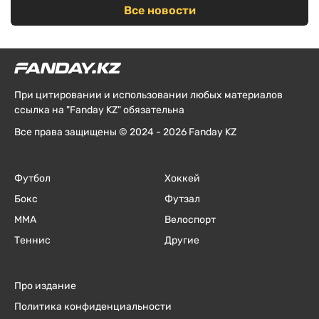
Все новости
При цитировании и использовании любых материалов
ссылка на "Fanday KZ" обязательна
Все права защищены © 2024 - 2026 Fanday KZ
Футбол
Хоккей
Бокс
Футзал
ММА
Велоспорт
Теннис
Другие
Про издание
Политика конфиденциальности