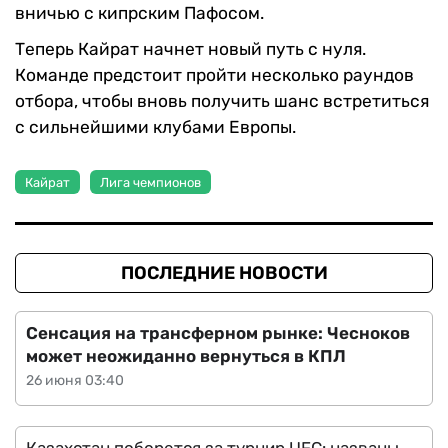
вничью с кипрским Пафосом.
Теперь Кайрат начнет новый путь с нуля.
Команде предстоит пройти несколько раундов
отбора, чтобы вновь получить шанс встретиться
с сильнейшими клубами Европы.
Кайрат
Лига чемпионов
ПОСЛЕДНИЕ НОВОСТИ
Сенсация на трансферном рынке: Чесноков
может неожиданно вернуться в КПЛ
26 июня 03:40