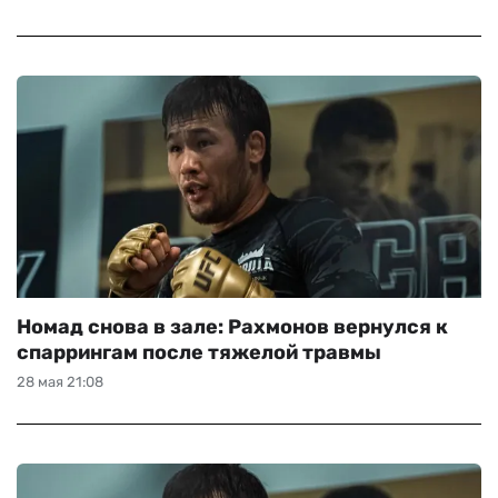
Номад снова в зале: Рахмонов вернулся к
спаррингам после тяжелой травмы
28 мая 21:08