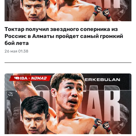
Токтар получил звездного соперника из
России: в Алматы пройдет самый громкий
бой лета
26 мая 01:38