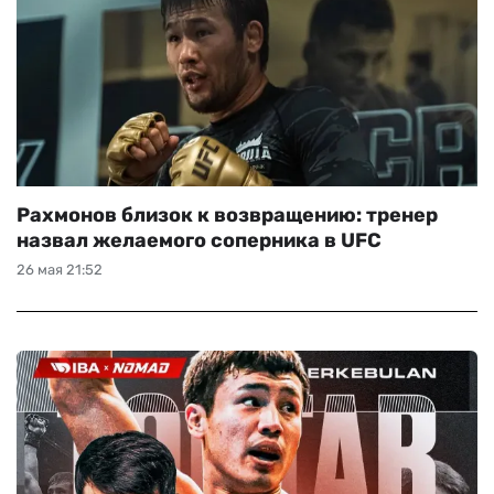
Рахмонов близок к возвращению: тренер
назвал желаемого соперника в UFC
26 мая 21:52