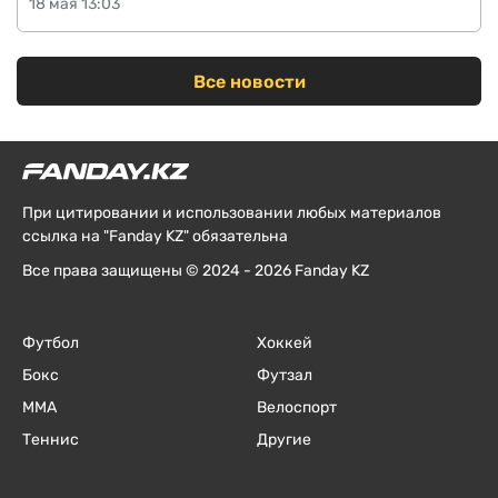
18 мая 13:03
Все новости
При цитировании и использовании любых материалов
ссылка на "Fanday KZ" обязательна
Все права защищены © 2024 - 2026 Fanday KZ
Футбол
Хоккей
Бокс
Футзал
ММА
Велоспорт
Теннис
Другие