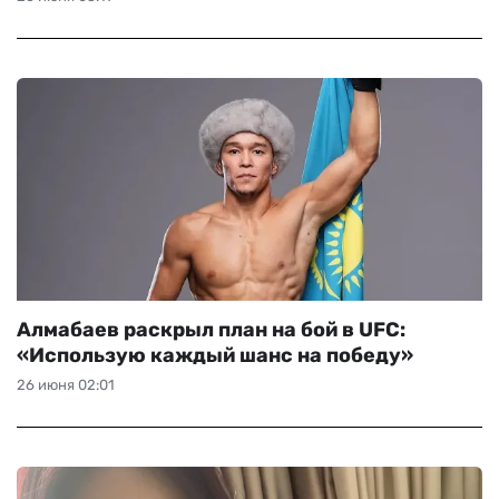
ЧМ-2026
ДРУГИЕ
БУКМЕКЕРЫ
Алмабаев раскрыл план на бой в UFC:
«Использую каждый шанс на победу»
26 июня 02:01