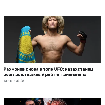
Рахмонов снова в топе UFC: казахстанец
возглавил важный рейтинг дивизиона
10 июня 03:28