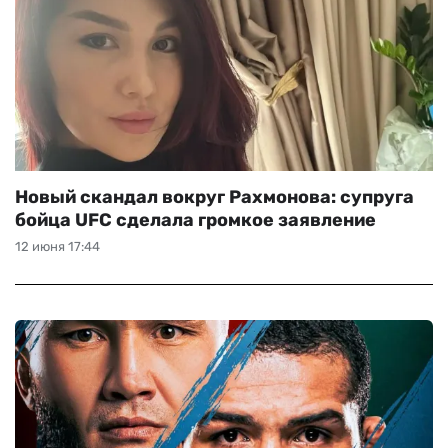
Новый скандал вокруг Рахмонова: супруга
бойца UFC сделала громкое заявление
12 июня 17:44