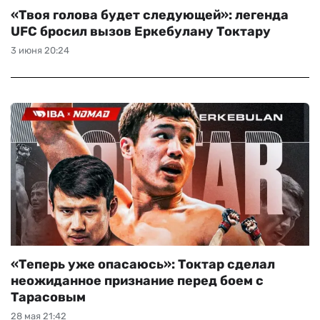
«Твоя голова будет следующей»: легенда
UFC бросил вызов Еркебулану Токтару
3 июня 20:24
«Теперь уже опасаюсь»: Токтар сделал
неожиданное признание перед боем с
Тарасовым
28 мая 21:42