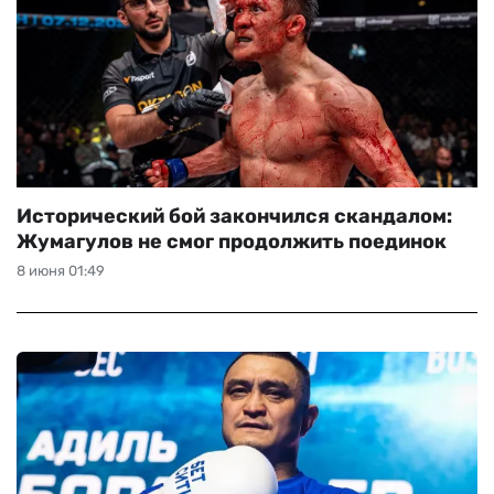
Исторический бой закончился скандалом:
Жумагулов не смог продолжить поединок
8 июня 01:49