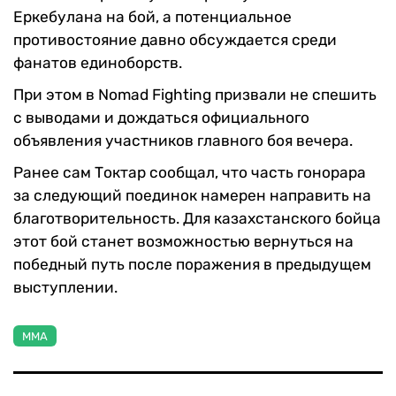
Еркебулана на бой, а потенциальное
противостояние давно обсуждается среди
фанатов единоборств.
При этом в Nomad Fighting призвали не спешить
с выводами и дождаться официального
объявления участников главного боя вечера.
Ранее сам Токтар сообщал, что часть гонорара
за следующий поединок намерен направить на
благотворительность. Для казахстанского бойца
этот бой станет возможностью вернуться на
победный путь после поражения в предыдущем
выступлении.
MMA