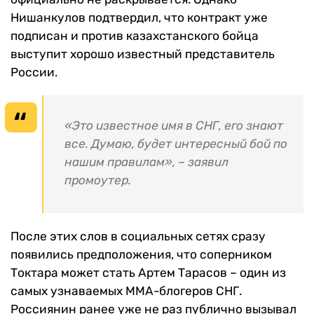
Нишанкулов подтвердил, что контракт уже
подписан и против казахстанского бойца
выступит хорошо известный представитель
России.
«Это известное имя в СНГ, его знают
все. Думаю, будет интересный бой по
нашим правилам», – заявил
промоутер.
После этих слов в социальных сетях сразу
появились предположения, что соперником
Токтара может стать Артем Тарасов – один из
самых узнаваемых ММА-блогеров СНГ.
Россиянин ранее уже не раз публично вызывал