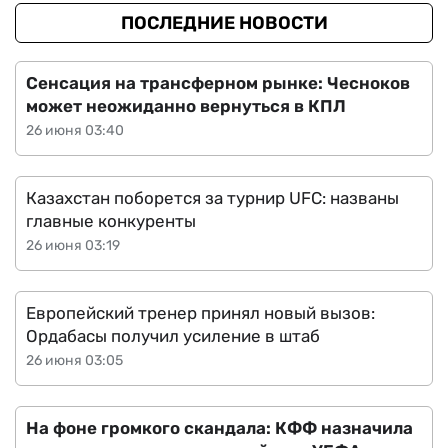
ПОСЛЕДНИЕ НОВОСТИ
Сенсация на трансферном рынке: Чесноков
может неожиданно вернуться в КПЛ
26 июня 03:40
Казахстан поборется за турнир UFC: названы
главные конкуренты
26 июня 03:19
Европейский тренер принял новый вызов:
Ордабасы получил усиление в штаб
26 июня 03:05
На фоне громкого скандала: КФФ назначила