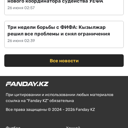
нового координатора судейства УЕФА
26 июня 02:57
Три недели борьбы с ФИФА: Кызылжар
решил все проблемы и снял ограничения
26 июня 02:39
Все новости
При цитировании и использовании любых материалов
ссылка на "Fanday KZ" обязательна
Все права защищены © 2024 - 2026 Fanday KZ