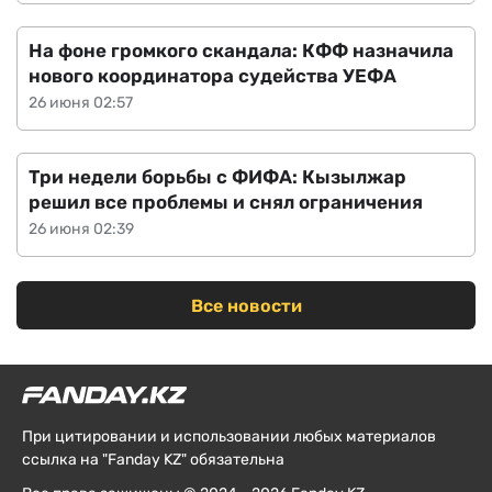
На фоне громкого скандала: КФФ назначила
нового координатора судейства УЕФА
26 июня 02:57
Три недели борьбы с ФИФА: Кызылжар
решил все проблемы и снял ограничения
26 июня 02:39
Все новости
При цитировании и использовании любых материалов
ссылка на "Fanday KZ" обязательна