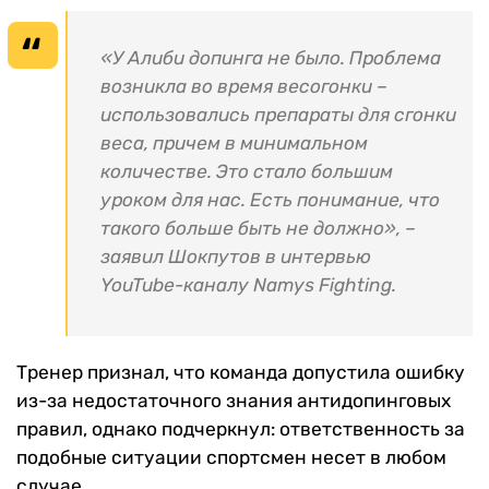
«У Алиби допинга не было. Проблема
возникла во время весогонки –
использовались препараты для сгонки
веса, причем в минимальном
количестве. Это стало большим
уроком для нас. Есть понимание, что
такого больше быть не должно», –
заявил Шокпутов в интервью
YouTube-каналу Namys Fighting.
Тренер признал, что команда допустила ошибку
из-за недостаточного знания антидопинговых
правил, однако подчеркнул: ответственность за
подобные ситуации спортсмен несет в любом
случае.