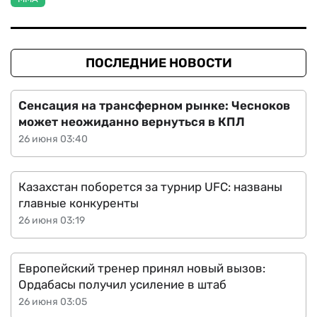
ПОСЛЕДНИЕ НОВОСТИ
Сенсация на трансферном рынке: Чесноков
может неожиданно вернуться в КПЛ
26 июня 03:40
Казахстан поборется за турнир UFC: названы
главные конкуренты
26 июня 03:19
Европейский тренер принял новый вызов:
Ордабасы получил усиление в штаб
26 июня 03:05