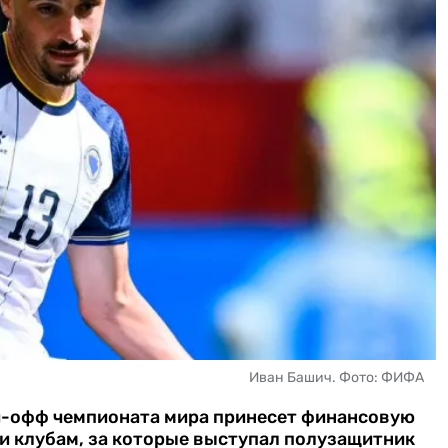
Иван Башич. Фото: ФИФА
й-офф чемпионата мира принесет финансовую
 и клубам, за которые выступал полузащитник