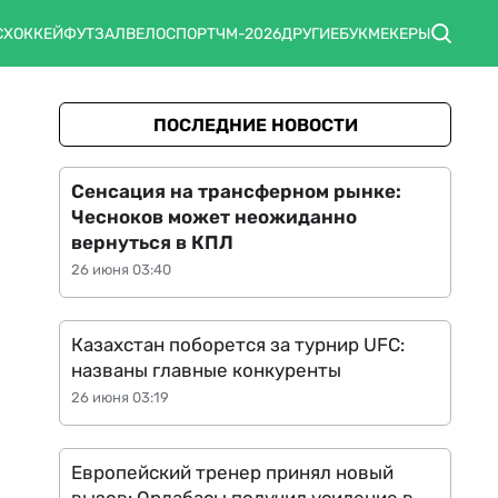
С
ХОККЕЙ
ФУТЗАЛ
ВЕЛОСПОРТ
ЧМ-2026
ДРУГИЕ
БУКМЕКЕРЫ
ПОСЛЕДНИЕ НОВОСТИ
Сенсация на трансферном рынке:
Чесноков может неожиданно
вернуться в КПЛ
26 июня 03:40
Казахстан поборется за турнир UFC:
названы главные конкуренты
26 июня 03:19
Европейский тренер принял новый