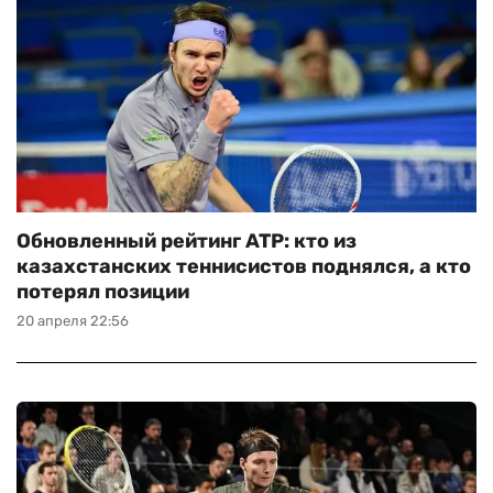
Обновленный рейтинг ATP: кто из
казахстанских теннисистов поднялся, а кто
потерял позиции
20 апреля 22:56