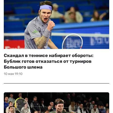
Скандал в теннисе набирает обороты:
Бублик готов отказаться от турниров
Большого шлема
10 мая 19:10