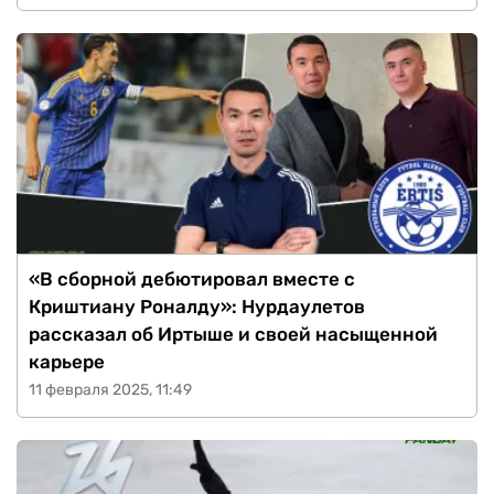
«В сборной дебютировал вместе с
Криштиану Роналду»: Нурдаулетов
рассказал об Иртыше и своей насыщенной
карьере
11 февраля 2025, 11:49