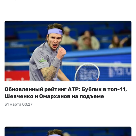
Обновленный рейтинг АТР: Бублик в топ-11,
Шевченко и Омарханов на подъеме
31 марта 00:27