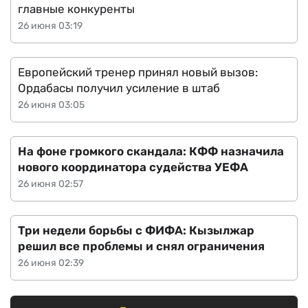
главные конкуренты
26 июня 03:19
Европейский тренер принял новый вызов:
Ордабасы получил усиление в штаб
26 июня 03:05
На фоне громкого скандала: КФФ назначила
нового координатора судейства УЕФА
26 июня 02:57
Три недели борьбы с ФИФА: Кызылжар
решил все проблемы и снял ограничения
26 июня 02:39