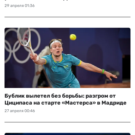
29 апреля 01:36
Бублик вылетел без борьбы: разгром от
Циципаса на старте «Мастерса» в Мадриде
27 апреля 00:46