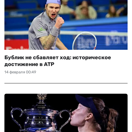
Бублик не сбавляет ход: историческое
достижение в ATP
14 февраля 00:49