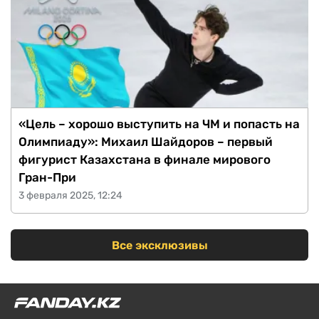
«Цель – хорошо выступить на ЧМ и попасть на
Олимпиаду»: Михаил Шайдоров – первый
фигурист Казахстана в финале мирового
Гран-При
3 февраля 2025, 12:24
Все эксклюзивы