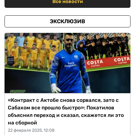
Все новости
ЭКСКЛЮЗИВ
«Контракт с Актобе снова сорвался, зато с
Сабахом все прошло быстро»: Покатилов
объяснил переход и сказал, скажется ли это
на сборной
22 февраля 2025, 12:08