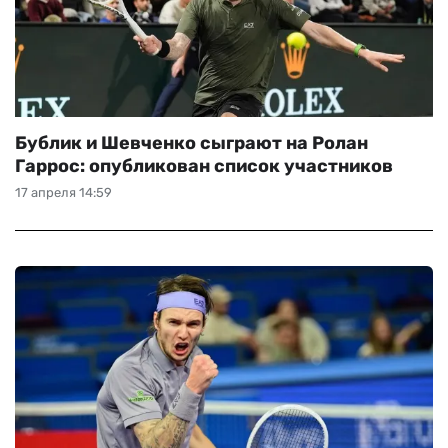
Бублик и Шевченко сыграют на Ролан
Гаррос: опубликован список участников
17 апреля 14:59