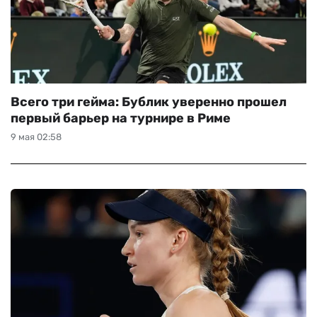
Всего три гейма: Бублик уверенно прошел
первый барьер на турнире в Риме
9 мая 02:58