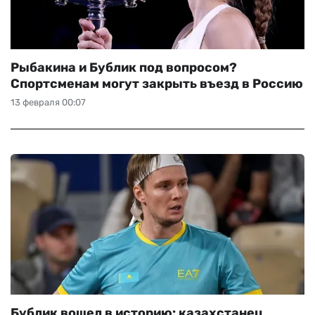
Рыбакина и Бублик под вопросом?
Спортсменам могут закрыть въезд в Россию
13 февраля 00:07
Бублик вошел в историю: казахстанец