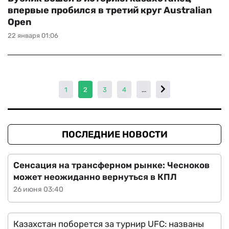
впервые пробился в третий круг Australian
Open
22 января 01:06
1
2
3
4
...
ПОСЛЕДНИЕ НОВОСТИ
Сенсация на трансферном рынке: Чесноков
может неожиданно вернуться в КПЛ
26 июня 03:40
Казахстан поборется за турнир UFC: названы