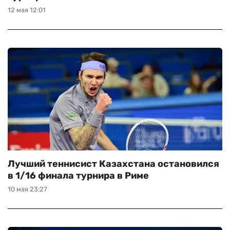
12 мая 12:01
ЧМ-2026
ДРУГИЕ
БУКМЕКЕРЫ
Лучший теннисист Казахстана остановился
в 1/16 финала турнира в Риме
10 мая 23:27