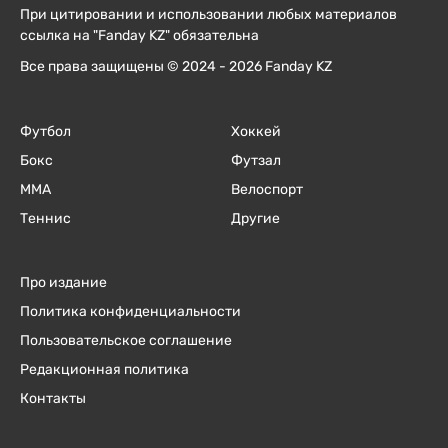
При цитировании и использовании любых материалов
ссылка на "Fanday KZ" обязательна
Все права защищены © 2024 - 2026 Fanday KZ
Футбол
Хоккей
Бокс
Футзал
ММА
Велоспорт
Теннис
Другие
Про издание
Политика конфиденциальности
Пользовательское соглашение
Редакционная политика
Контакты