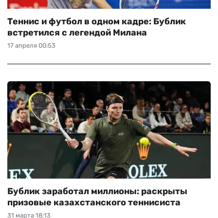
Теннис и футбол в одном кадре: Бублик
встретился с легендой Милана
17 апреля 00:53
Бублик заработал миллионы: раскрыты
призовые казахстанского теннисиста
31 марта 18:13