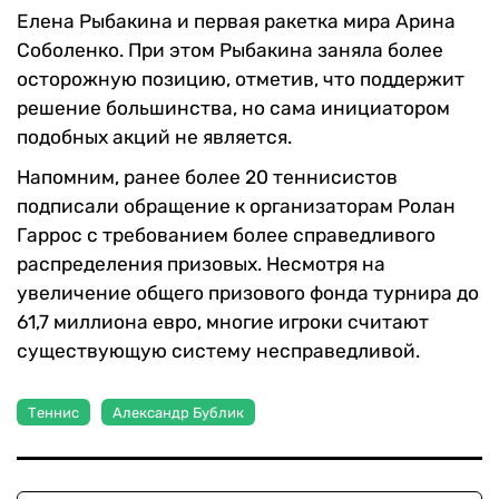
Елена Рыбакина и первая ракетка мира Арина
Соболенко. При этом Рыбакина заняла более
осторожную позицию, отметив, что поддержит
решение большинства, но сама инициатором
подобных акций не является.
Напомним, ранее более 20 теннисистов
подписали обращение к организаторам Ролан
Гаррос с требованием более справедливого
распределения призовых. Несмотря на
увеличение общего призового фонда турнира до
61,7 миллиона евро, многие игроки считают
существующую систему несправедливой.
Теннис
Александр Бублик