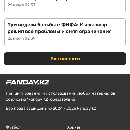
26 июня 02:57
Три недели борьбы с ФИФА: Кызылжар
решил все проблемы и снял ограничения
26 июня 02:39
Все новости
При цитировании и использовании любых материалов
ссылка на "Fanday KZ" обязательна
Все права защищены © 2024 - 2026 Fanday KZ
Футбол
Хоккей