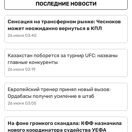
ПОСЛЕДНИЕ НОВОСТИ
Сенсация на трансферном рынке: Чесноков
может неожиданно вернуться в КПЛ
26 июня 03:40
Казахстан поборется за турнир UFC: названы
главные конкуренты
26 июня 03:19
Европейский тренер принял новый вызов:
Ордабасы получил усиление в штаб
26 июня 03:05
На фоне громкого скандала: КФФ назначила
нового координатора судейства УЕФА