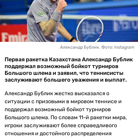
ЧМ-2026
ДРУГИЕ
БУКМЕКЕРЫ
Александр Бублик. Фото: Instagram
Первая ракетка Казахстана Александр Бублик
поддержал возможный бойкот турниров
Большого шлема и заявил, что теннисисты
заслуживают большего уважения и выплат.
Александр Бублик жестко высказался о
ситуации с призовыми в мировом теннисе и
поддержал возможный бойкот турниров
Большого шлема. По словам 11-й ракетки мира,
игроки заслуживают более справедливого
отношения и достойного распределения