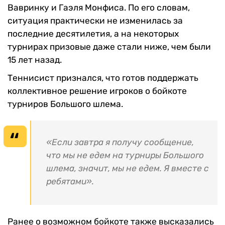
Вавринку и Гаэля Монфиса. По его словам,
ситуация практически не изменилась за
последние десятилетия, а на некоторых
турнирах призовые даже стали ниже, чем были
15 лет назад.
Теннисист признался, что готов поддержать
коллективное решение игроков о бойкоте
турниров Большого шлема.
«Если завтра я получу сообщение,
что мы не едем на турниры Большого
шлема, значит, мы не едем. Я вместе с
ребятами».
Ранее о возможном бойкоте также высказались