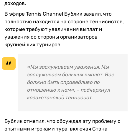
доходов.
В эфире Tennis Channel Бублик заявил, что
полностью находится на стороне теннисистов,
которые требуют увеличения выплат и
уважения со стороны организаторов
крупнейших турниров.
«Мы заслуживаем уважения. Мы
заслуживаем больших выплат. Все
должно быть справедливо по
отношению к нам», – подчеркнул
казахстанский теннисист.
Бублик отметил, что обсуждал эту проблему с
опытными игроками тура, включая Стэна