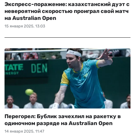
Экспресс-поражение: казахстанский дуэт с
невероятной скоростью проиграл свой матч
на Australian Open
15 января 2025, 13:03
Перегорел: Бублик зачехлил на ракетку в
одиночном разряде на Australian Open
14 января 2025, 11:47