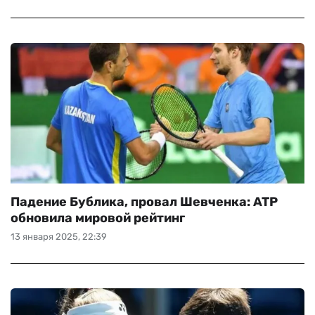
Падение Бублика, провал Шевченка: ATP
обновила мировой рейтинг
13 января 2025, 22:39