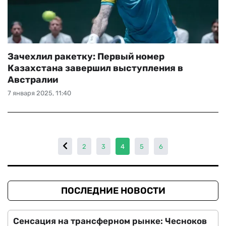
Зачехлил ракетку: Первый номер
Казахстана завершил выступления в
Австралии
7 января 2025, 11:40
2
3
4
5
6
ПОСЛЕДНИЕ НОВОСТИ
Сенсация на трансферном рынке: Чесноков