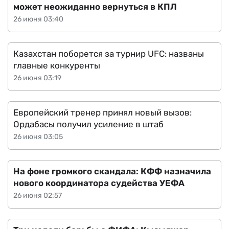
может неожиданно вернуться в КПЛ
26 июня 03:40
Казахстан поборется за турнир UFC: названы
главные конкуренты
26 июня 03:19
Европейский тренер принял новый вызов:
Ордабасы получил усиление в штаб
26 июня 03:05
На фоне громкого скандала: КФФ назначила
нового координатора судейства УЕФА
26 июня 02:57