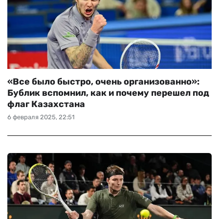
«Все было быстро, очень организованно»:
Бублик вспомнил, как и почему перешел под
флаг Казахстана
6 февраля 2025, 22:51