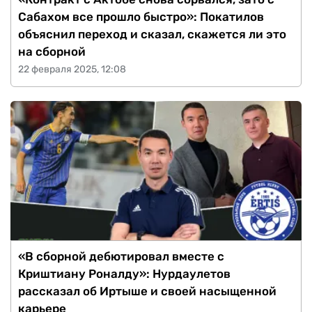
Сабахом все прошло быстро»: Покатилов
объяснил переход и сказал, скажется ли это
на сборной
22 февраля 2025, 12:08
«В сборной дебютировал вместе с
Криштиану Роналду»: Нурдаулетов
рассказал об Иртыше и своей насыщенной
карьере