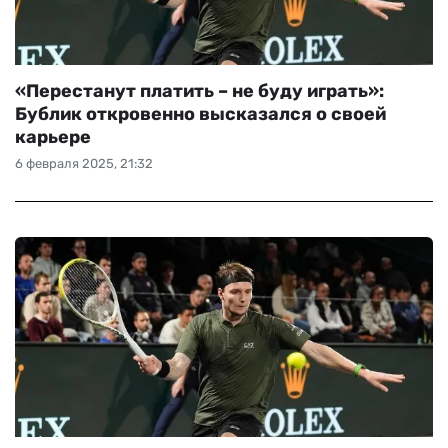
«Перестанут платить – не буду играть»:
Бублик откровенно высказался о своей
карьере
6 февраля 2025, 21:32