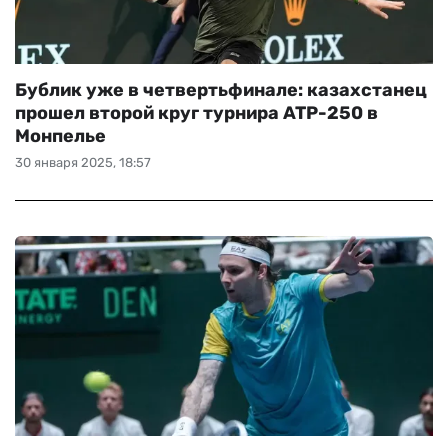
Бублик уже в четвертьфинале: казахстанец
прошел второй круг турнира ATP-250 в
Монпелье
30 января 2025, 18:57