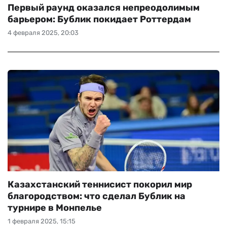
Первый раунд оказался непреодолимым
барьером: Бублик покидает Роттердам
4 февраля 2025, 20:03
Казахстанский теннисист покорил мир
благородством: что сделал Бублик на
турнире в Монпелье
1 февраля 2025, 15:15