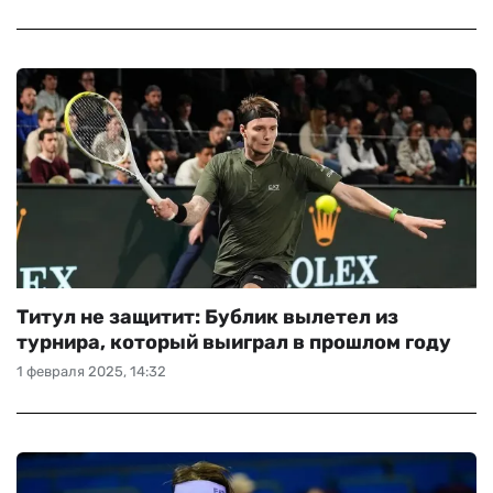
Титул не защитит: Бублик вылетел из
турнира, который выиграл в прошлом году
1 февраля 2025, 14:32