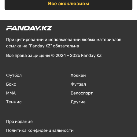
Все эксклюзивы
При цитировании и использовании любых материалов
ссылка на "Fanday KZ" обязательна
Все права защищены © 2024 - 2026 Fanday KZ
Футбол
Хоккей
Бокс
Футзал
ММА
Велоспорт
Теннис
Другие
Про издание
Политика конфиденциальности