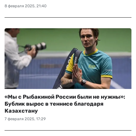
8 февраля 2025, 21:40
ЧМ-2026
ДРУГИЕ
БУКМЕКЕРЫ
«Мы с Рыбакиной России были не нужны»:
Бублик вырос в теннисе благодаря
Казахстану
7 февраля 2025, 17:29