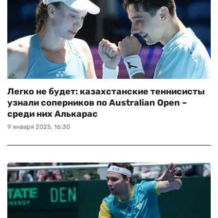
Легко не будет: казахстанские теннисисты
узнали соперников по Australian Open –
среди них Алькарас
9 января 2025, 16:30