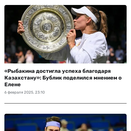
«Рыбакина достигла успеха благодаря
Казахстану»: Бублик поделился мнением о
Елене
6 февраля 2025, 23:10