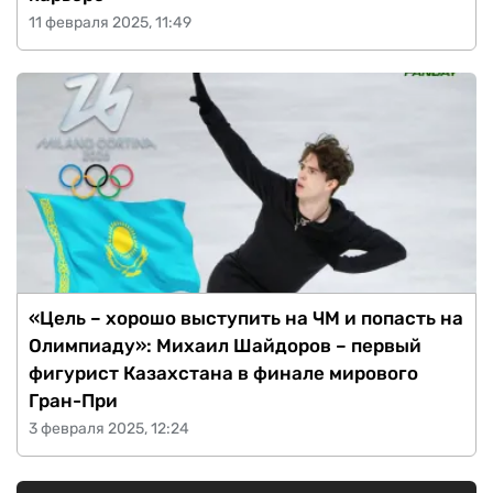
11 февраля 2025, 11:49
«Цель – хорошо выступить на ЧМ и попасть на
Олимпиаду»: Михаил Шайдоров – первый
фигурист Казахстана в финале мирового
Гран-При
3 февраля 2025, 12:24