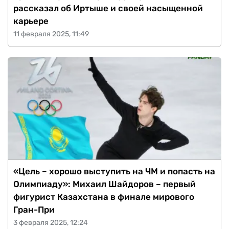
рассказал об Иртыше и своей насыщенной
карьере
11 февраля 2025, 11:49
«Цель – хорошо выступить на ЧМ и попасть на
Олимпиаду»: Михаил Шайдоров – первый
фигурист Казахстана в финале мирового
Гран-При
3 февраля 2025, 12:24