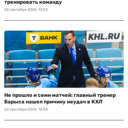
тренировать команду
23 сентября 2024, 13:53
Не прошло и семи матчей: главный тренер
Барыса нашел причину неудач в КХЛ
22 сентября 2024, 16:33