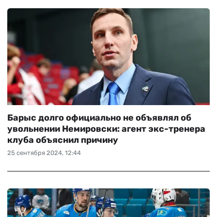
Барыс долго официально не объявлял об
увольнении Немировски: агент экс-тренера
клуба объяснил причину
25 сентября 2024, 12:44