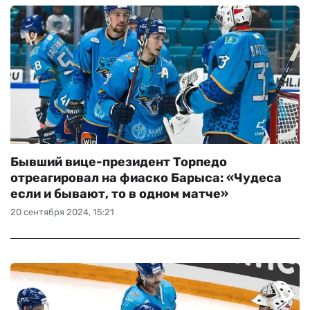
Бывший вице-президент Торпедо
отреагировал на фиаско Барыса: «Чудеса
если и бывают, то в одном матче‎»
20 сентября 2024, 15:21