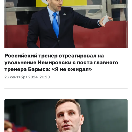
Российский тренер отреагировал на
увольнение Немировски с поста главного
тренера Барыса: «‎Я не ожидал»
23 сентября 2024, 20:20