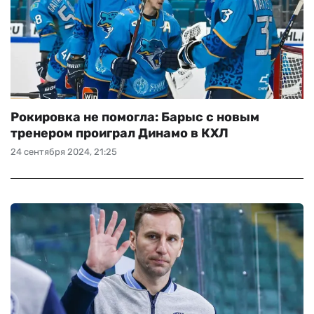
Рокировка не помогла: Барыс с новым
тренером проиграл Динамо в КХЛ
24 сентября 2024, 21:25