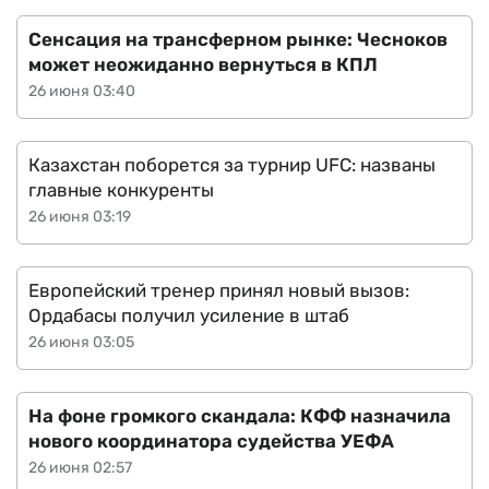
Сенсация на трансферном рынке: Чесноков
может неожиданно вернуться в КПЛ
26 июня 03:40
Казахстан поборется за турнир UFC: названы
главные конкуренты
26 июня 03:19
Европейский тренер принял новый вызов:
Ордабасы получил усиление в штаб
26 июня 03:05
На фоне громкого скандала: КФФ назначила
нового координатора судейства УЕФА
26 июня 02:57