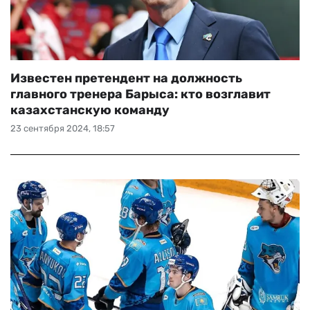
Известен претендент на должность
главного тренера Барыса: кто возглавит
казахстанскую команду
23 сентября 2024, 18:57