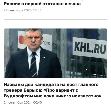
России о первой отставке сезона
24 сентября 2024, 14:53
Названы два кандидата на пост главного
тренера Барыса: «‎Про вариант с
Вудкрофтом мне пока ничего неизвестно»
24 сентября 2024, 00:40