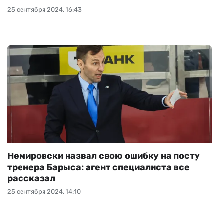
25 сентября 2024, 16:43
ЧМ-2026
ДРУГИЕ
БУКМЕКЕРЫ
Немировски назвал свою ошибку на посту
тренера Барыса: агент специалиста все
рассказал
25 сентября 2024, 14:10