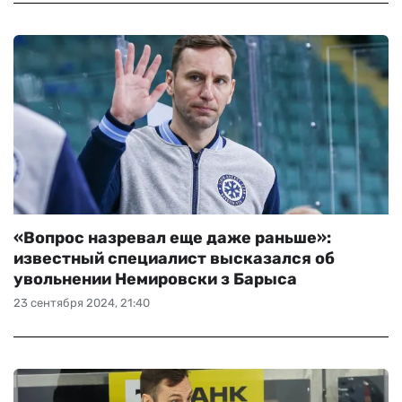
«‎Вопрос назревал еще даже раньше»:
известный специалист высказался об
увольнении Немировски з Барыса
23 сентября 2024, 21:40