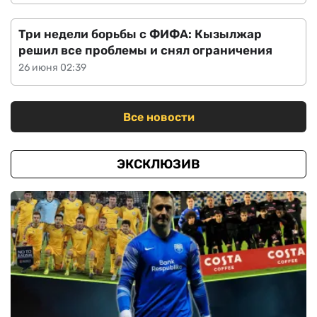
Три недели борьбы с ФИФА: Кызылжар
решил все проблемы и снял ограничения
26 июня 02:39
Все новости
ЭКСКЛЮЗИВ