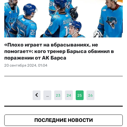
«Плохо играет на вбрасываниях, не
помогает»: кого тренер Барыса обвинил в
поражении от АК Барса
20 сентября 2024, 01:04
...
23
24
25
26
ПОСЛЕДНИЕ НОВОСТИ