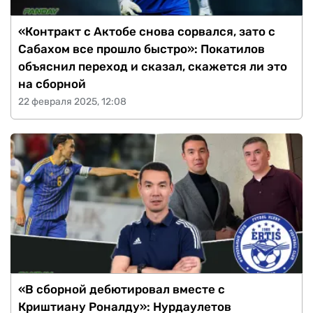
«Контракт с Актобе снова сорвался, зато с
Сабахом все прошло быстро»: Покатилов
объяснил переход и сказал, скажется ли это
на сборной
22 февраля 2025, 12:08
«В сборной дебютировал вместе с
Криштиану Роналду»: Нурдаулетов