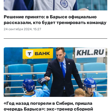
Решение принято: в Барысе официально
рассказали, кто будет тренировать команду
24 сентября 2024, 15:27
«Год назад погорели в Сибири, пришла
очередь Барыса»: экс-тренер сборной