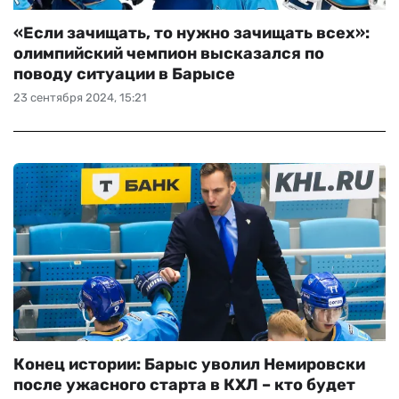
«Если зачищать, то нужно зачищать всех»:
олимпийский чемпион высказался по
поводу ситуации в Барысе
23 сентября 2024, 15:21
Конец истории: Барыс уволил Немировски
после ужасного старта в КХЛ – кто будет