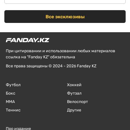
Все эксклюзивы
При цитировании и использовании любых материалов
ссылка на "Fanday KZ" обязательна
Все права защищены © 2024 - 2026 Fanday KZ
Футбол
Хоккей
Бокс
Футзал
ММА
Велоспорт
Теннис
Другие
Про издание