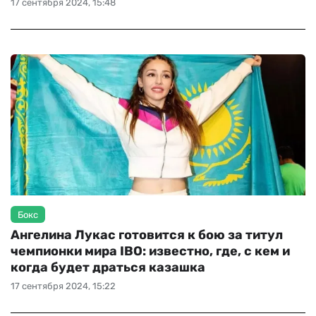
17 сентября 2024, 15:48
Бокс
Ангелина Лукас готовится к бою за титул
чемпионки мира IBO: известно, где, с кем и
когда будет драться казашка
17 сентября 2024, 15:22