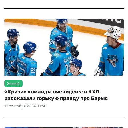
Хоккей
«Кризис команды очевиден»: в КХЛ
рассказали горькую правду про Барыс
17 сентября 2024, 11:50