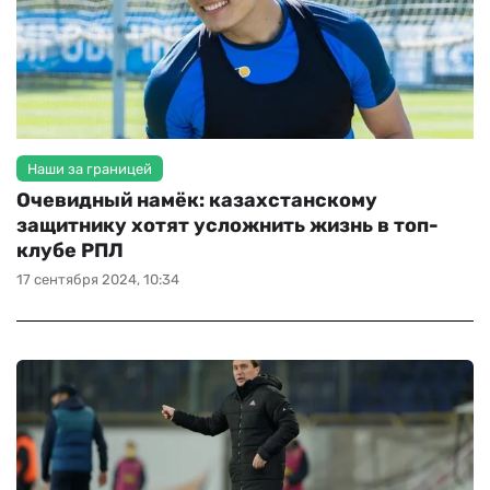
Наши за границей
Очевидный намёк: казахстанскому
защитнику хотят усложнить жизнь в топ-
клубе РПЛ
17 сентября 2024, 10:34