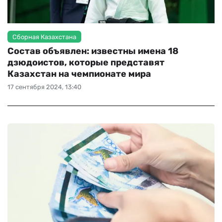
Сборная Казахстана
Состав объявлен: известны имена 18
дзюдоистов, которые представят
Казахстан на чемпионате мира
17 сентября 2024, 13:40