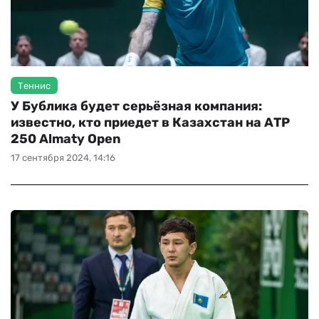
Теннис
У Бублика будет серьёзная компания:
известно, кто приедет в Казахстан на АТР
250 Almaty Open
17 сентября 2024, 14:16