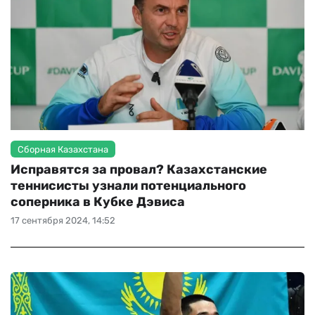
Сборная Казахстана
Исправятся за провал? Казахстанские
теннисисты узнали потенциального
соперника в Кубке Дэвиса
17 сентября 2024, 14:52