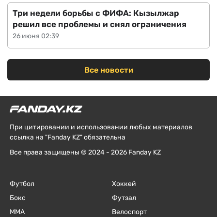
Три недели борьбы с ФИФА: Кызылжар
решил все проблемы и снял ограничения
26 июня 02:39
Все новости
При цитировании и использовании любых материалов
ссылка на "Fanday KZ" обязательна
Все права защищены © 2024 - 2026 Fanday KZ
Футбол
Хоккей
Бокс
Футзал
ММА
Велоспорт