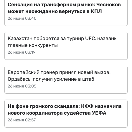
Сенсация на трансферном рынке: Чесноков
может неожиданно вернуться в КПЛ
26 июня 03:40
Казахстан поборется за турнир UFC: названы
главные конкуренты
26 июня 03:19
Европейский тренер принял новый вызов:
Ордабасы получил усиление в штаб
26 июня 03:05
На фоне громкого скандала: КФФ назначила
нового координатора судейства УЕФА
26 июня 02:57