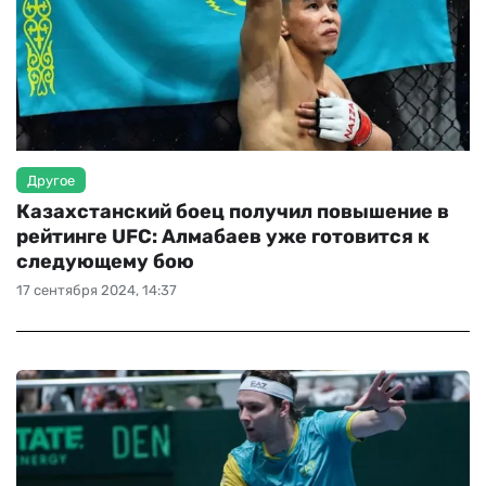
Другое
Казахстанский боец получил повышение в
рейтинге UFC: Алмабаев уже готовится к
следующему бою
17 сентября 2024, 14:37