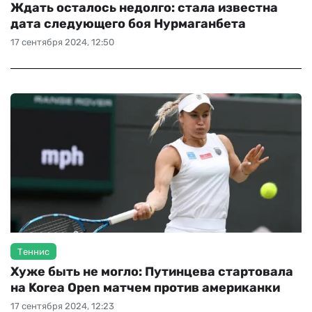
Ждать осталось недолго: стала известна
дата следующего боя Нурмаганбета
17 сентября 2024, 12:50
Теннис
Хуже быть не могло: Путинцева стартовала
на Korea Open матчем против американки
17 сентября 2024, 12:23