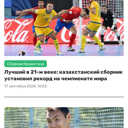
Сборная Казахстана
Лучший в 21-м веке: казахстанский сборник
установил рекорд на чемпионате мира
17 сентября 2024, 10:53