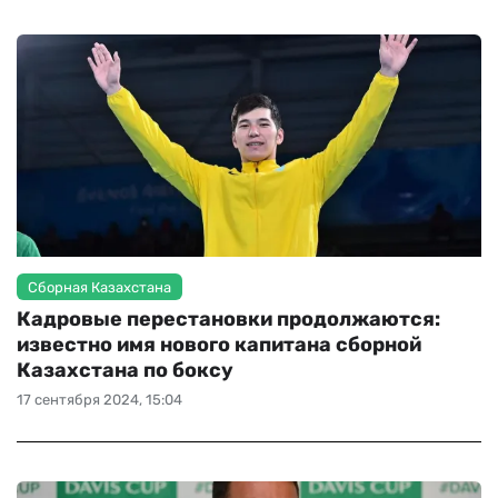
Сборная Казахстана
Кадровые перестановки продолжаются:
известно имя нового капитана сборной
Казахстана по боксу
17 сентября 2024, 15:04