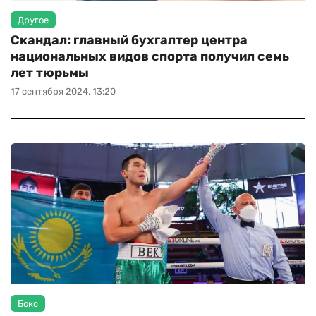
Другое
Скандал: главный бухгалтер центра
национальных видов спорта получил семь
лет тюрьмы
17 сентября 2024, 13:20
Бокс