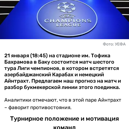
ЧМ-2026
ДРУГИЕ
БУКМЕКЕРЫ
Фото: УЕФА
21 января (18:45) на стадионе им. Тофика
Бахрамова в Баку состоится матч шестого
тура Лиги чемпионов, в котором встретятся
азербайджанский Карабах и немецкий
Айнтрахт. Предлагаем наш прогноз на матч и
разбор букмекерской линии этого поединка.
Аналитики отмечают, что в этой паре Айнтрахт
– фаворит противостояния.
Турнирное положение и мотивация
команд