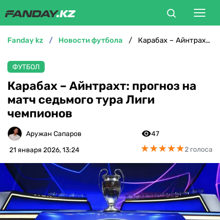
fanday kz
новости футбола
Карабах – Айнтрахт: прогноз на матч седьмого тура Лиги чемпионов
ФУТБОЛ
ФУТБОЛ
БОКС
Карабах – Айнтрахт: прогноз на
матч седьмого тура Лиги
ММА
чемпионов
ТЕННИС
Аружан Сапаров
47
★
★
★
★
★
★
★
★
★
★
2 голоса
21 января 2026, 13:24
ХОККЕЙ
ФУТЗАЛ
ВЕЛОСПОРТ