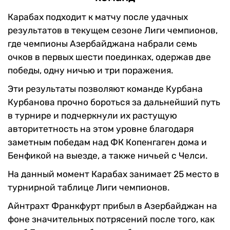
Карабах подходит к матчу после удачных
результатов в текущем сезоне Лиги чемпионов,
где чемпионы Азербайджана набрали семь
очков в первых шести поединках, одержав две
победы, одну ничью и три поражения.
Эти результаты позволяют команде Курбана
Курбанова прочно бороться за дальнейший путь
в турнире и подчеркнули их растущую
авторитетность на этом уровне благодаря
заметным победам над ФК Копенгаген дома и
Бенфикой на выезде, а также ничьей с Челси.
На данный момент Карабах занимает 25 место в
турнирной таблице Лиги чемпионов.
Айнтрахт Франкфурт прибыл в Азербайджан на
фоне значительных потрясений после того, как