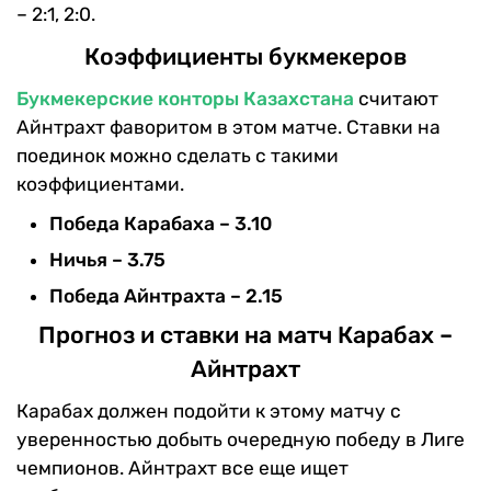
– 2:1, 2:0.
Коэффициенты букмекеров
Букмекерские конторы Казахстана
считают
Айнтрахт фаворитом в этом матче. Ставки на
поединок можно сделать с такими
коэффициентами.
Победа Карабаха – 3.10
Ничья – 3.75
Победа Айнтрахта – 2.15
Прогноз и ставки на матч Карабах –
Айнтрахт
Карабах должен подойти к этому матчу с
уверенностью добыть очередную победу в Лиге
чемпионов. Айнтрахт все еще ищет