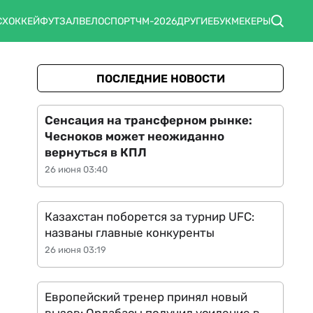
С
ХОККЕЙ
ФУТЗАЛ
ВЕЛОСПОРТ
ЧМ-2026
ДРУГИЕ
БУКМЕКЕРЫ
ПОСЛЕДНИЕ НОВОСТИ
Сенсация на трансферном рынке:
Чесноков может неожиданно
вернуться в КПЛ
26 июня 03:40
Казахстан поборется за турнир UFC:
названы главные конкуренты
26 июня 03:19
Европейский тренер принял новый