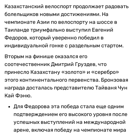
Казахстанский велоспорт продолжает радовать
болельщиков новыми достижениями. На
чемпионате Азии по велоспорту на шоссе в
Таиланде триумфально выступил Евгений
Федоров, который уверенно победил в
индивидуальной гонке с раздельным стартом.
Вторым на финише оказался его
соотечественник Дмитрий Груздев, что
принесло Казахстану «золото» и «серебро»
этого континентального первенства. Бронзовая
награда досталась представителю Тайваня Чун
Кай Фэню.
Для Федорова эта победа стала еще одним
подтверждением его высокого уровня после
успешных выступлений на международной
арене, включая победу на чемпионате мира