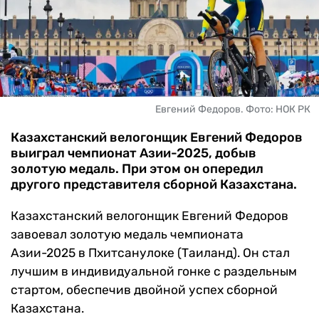
ЧМ-2026
ДРУГИЕ
БУКМЕКЕРЫ
Евгений Федоров. Фото: НОК РК
Казахстанский велогонщик Евгений Федоров
выиграл чемпионат Азии-2025, добыв
золотую медаль. При этом он опередил
другого представителя сборной Казахстана.
Казахстанский велогонщик Евгений Федоров
завоевал золотую медаль чемпионата
Азии-2025 в Пхитсанулоке (Таиланд). Он стал
лучшим в индивидуальной гонке с раздельным
стартом, обеспечив двойной успех сборной
Казахстана.