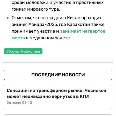
среди молодежи и участие в престижных
гонках мирового тура.
Отметим, что в эти дни в Китае проходит
зимняя Азиада-2025, где Казахстан также
принимает участие и
занимает четвертое
место
в медальном зачете.
Сборная Казахстана
ПОСЛЕДНИЕ НОВОСТИ
Сенсация на трансферном рынке: Чесноков
может неожиданно вернуться в КПЛ
26 июня 03:40