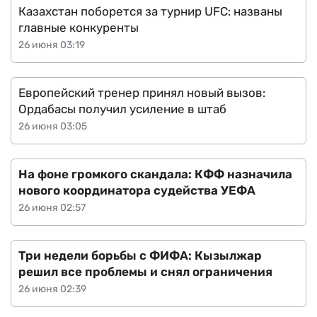
Казахстан поборется за турнир UFC: названы
главные конкуренты
26 июня 03:19
Европейский тренер принял новый вызов:
Ордабасы получил усиление в штаб
26 июня 03:05
На фоне громкого скандала: КФФ назначила
нового координатора судейства УЕФА
26 июня 02:57
Три недели борьбы с ФИФА: Кызылжар
решил все проблемы и снял ограничения
26 июня 02:39