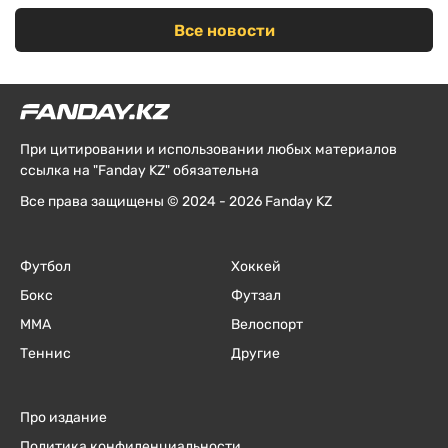
Все новости
При цитировании и использовании любых материалов
ссылка на "Fanday KZ" обязательна
Все права защищены © 2024 - 2026 Fanday KZ
Футбол
Хоккей
Бокс
Футзал
ММА
Велоспорт
Теннис
Другие
Про издание
Политика конфиденциальности