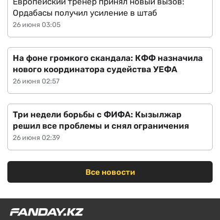
Европейский тренер принял новый вызов:
Ордабасы получил усиление в штаб
26 июня 03:05
На фоне громкого скандала: КФФ назначила
нового координатора судейства УЕФА
26 июня 02:57
Три недели борьбы с ФИФА: Кызылжар
решил все проблемы и снял ограничения
26 июня 02:39
Все новости