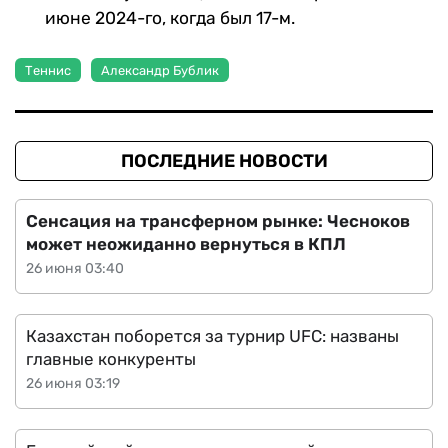
июне 2024-го, когда был 17-м.
Теннис
Александр Бублик
ПОСЛЕДНИЕ НОВОСТИ
Сенсация на трансферном рынке: Чесноков
может неожиданно вернуться в КПЛ
26 июня 03:40
Казахстан поборется за турнир UFC: названы
главные конкуренты
26 июня 03:19