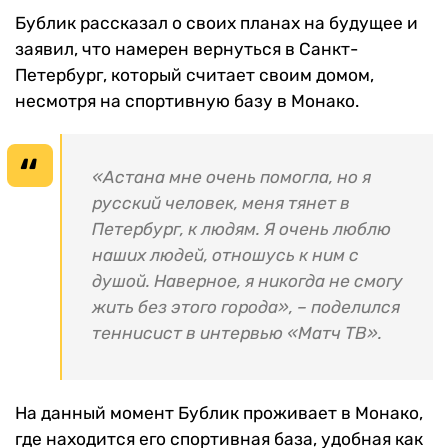
Бублик рассказал о своих планах на будущее и
заявил, что намерен вернуться в Санкт-
Петербург, который считает своим домом,
несмотря на спортивную базу в Монако.
«Астана мне очень помогла, но я
русский человек, меня тянет в
Петербург, к людям. Я очень люблю
наших людей, отношусь к ним с
душой. Наверное, я никогда не смогу
жить без этого города», – поделился
теннисист в интервью «Матч ТВ».
На данный момент Бублик проживает в Монако,
где находится его спортивная база, удобная как