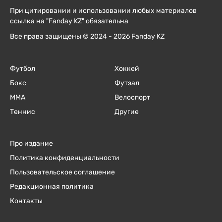
При цитировании и использовании любых материалов
ссылка на "Fanday KZ" обязательна
Все права защищены © 2024 - 2026 Fanday KZ
Футбол
Хоккей
Бокс
Футзал
ММА
Велоспорт
Теннис
Другие
Про издание
Политика конфиденциальности
Пользовательское соглашение
Редакционная политика
Контакты