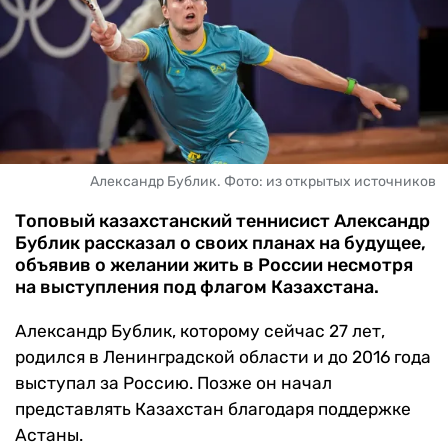
ЧМ-2026
ДРУГИЕ
БУКМЕКЕРЫ
Александр Бублик. Фото: из открытых источников
Топовый казахстанский теннисист Александр
Бублик рассказал о своих планах на будущее,
объявив о желании жить в России несмотря
на выступления под флагом Казахстана.
Александр Бублик, которому сейчас 27 лет,
родился в Ленинградской области и до 2016 года
выступал за Россию. Позже он начал
представлять Казахстан благодаря поддержке
Астаны.