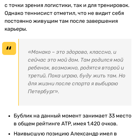
с точки зрения логистики, так и для тренировок.
Однако теннисист отметил, что не видит себя
постоянно живущим там после завершения
карьеры.
«Монако – это здорово, классно, и
сейчас это мой дом. Там родился мой
ребенок, возможно, родятся второй и
третий. Пока играю, буду жить там. Но
для жизни после спорта я выбираю
Петербург».
Бублик на данный момент занимает 33 место
в общем рейтинге ATP, имея 1.420 очков.
Наивысшую позицию Александр имел в