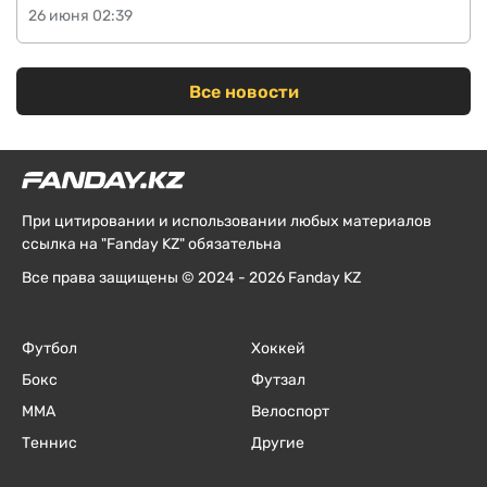
26 июня 02:39
Все новости
При цитировании и использовании любых материалов
ссылка на "Fanday KZ" обязательна
Все права защищены © 2024 - 2026 Fanday KZ
Футбол
Хоккей
Бокс
Футзал
ММА
Велоспорт
Теннис
Другие