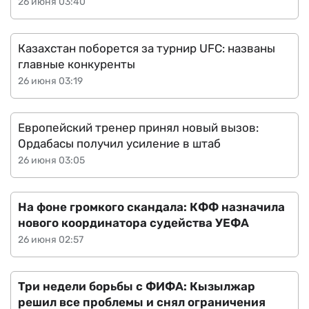
26 июня 03:40
Казахстан поборется за турнир UFC: названы
главные конкуренты
26 июня 03:19
Европейский тренер принял новый вызов:
Ордабасы получил усиление в штаб
26 июня 03:05
На фоне громкого скандала: КФФ назначила
нового координатора судейства УЕФА
26 июня 02:57
Три недели борьбы с ФИФА: Кызылжар
решил все проблемы и снял ограничения