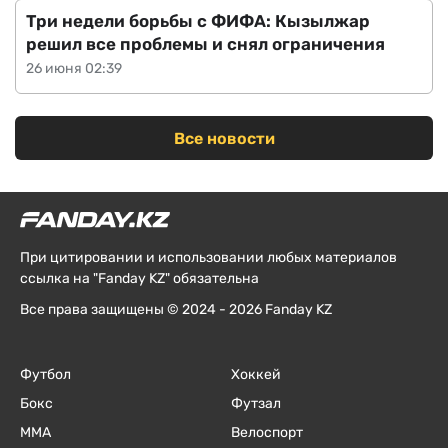
Три недели борьбы с ФИФА: Кызылжар
решил все проблемы и снял ограничения
26 июня 02:39
Все новости
При цитировании и использовании любых материалов
ссылка на "Fanday KZ" обязательна
Все права защищены © 2024 - 2026 Fanday KZ
Футбол
Хоккей
Бокс
Футзал
ММА
Велоспорт