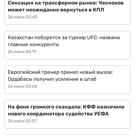
Сенсация на трансферном рынке: Чесноков
может неожиданно вернуться в КПЛ
26 июня 03:40
Казахстан поборется за турнир UFC: названы
главные конкуренты
26 июня 03:19
Европейский тренер принял новый вызов:
Ордабасы получил усиление в штаб
26 июня 03:05
На фоне громкого скандала: КФФ назначила
нового координатора судейства УЕФА
26 июня 02:57