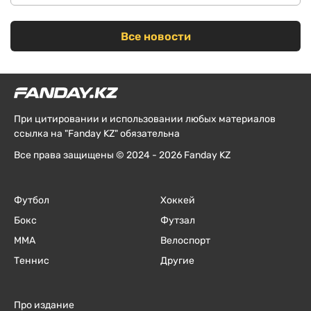
Все новости
При цитировании и использовании любых материалов
ссылка на "Fanday KZ" обязательна
Все права защищены © 2024 - 2026 Fanday KZ
Футбол
Хоккей
Бокс
Футзал
ММА
Велоспорт
Теннис
Другие
Про издание