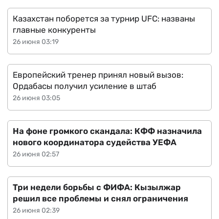
Казахстан поборется за турнир UFC: названы
главные конкуренты
26 июня 03:19
Европейский тренер принял новый вызов:
Ордабасы получил усиление в штаб
26 июня 03:05
На фоне громкого скандала: КФФ назначила
нового координатора судейства УЕФА
26 июня 02:57
Три недели борьбы с ФИФА: Кызылжар
решил все проблемы и снял ограничения
26 июня 02:39