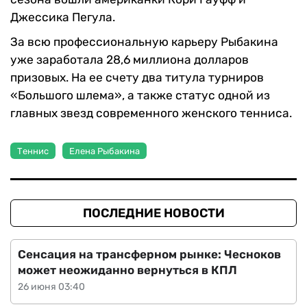
Джессика Пегула.
За всю профессиональную карьеру Рыбакина
уже заработала 28,6 миллиона долларов
призовых. На ее счету два титула турниров
«Большого шлема», а также статус одной из
главных звезд современного женского тенниса.
Теннис
Елена Рыбакина
ПОСЛЕДНИЕ НОВОСТИ
Сенсация на трансферном рынке: Чесноков
может неожиданно вернуться в КПЛ
26 июня 03:40