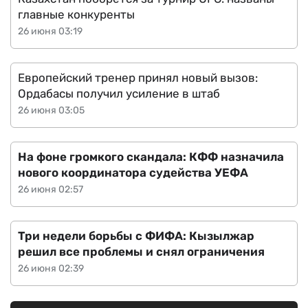
главные конкуренты
26 июня 03:19
Европейский тренер принял новый вызов:
Ордабасы получил усиление в штаб
26 июня 03:05
На фоне громкого скандала: КФФ назначила
нового координатора судейства УЕФА
26 июня 02:57
Три недели борьбы с ФИФА: Кызылжар
решил все проблемы и снял ограничения
26 июня 02:39