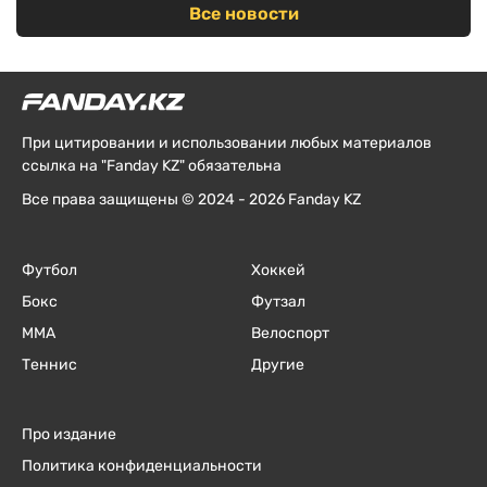
Все новости
При цитировании и использовании любых материалов
ссылка на "Fanday KZ" обязательна
Все права защищены © 2024 - 2026 Fanday KZ
Футбол
Хоккей
Бокс
Футзал
ММА
Велоспорт
Теннис
Другие
Про издание
Политика конфиденциальности