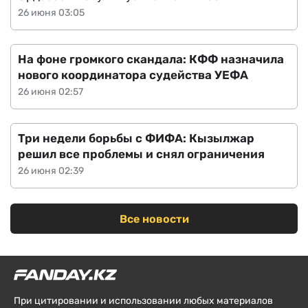
26 июня 03:05
На фоне громкого скандала: КФФ назначила
нового координатора судейства УЕФА
26 июня 02:57
Три недели борьбы с ФИФА: Кызылжар
решил все проблемы и снял ограничения
26 июня 02:39
Все новости
При цитировании и использовании любых материалов