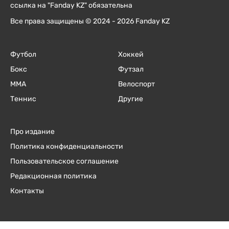
ссылка на "Fanday KZ" обязательна
Все права защищены © 2024 - 2026 Fanday KZ
Футбол
Хоккей
Бокс
Футзал
ММА
Велоспорт
Теннис
Другие
Про издание
Политика конфиденциальности
Пользовательское соглашение
Редакционная политика
Контакты