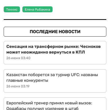
Теннис
Елена Рыбакина
ПОСЛЕДНИЕ НОВОСТИ
Сенсация на трансферном рынке: Чесноков
может неожиданно вернуться в КПЛ
26 июня 03:40
Казахстан поборется за турнир UFC: названы
главные конкуренты
26 июня 03:19
Европейский тренер принял новый вызов:
Ордабасы получил усиление в штаб