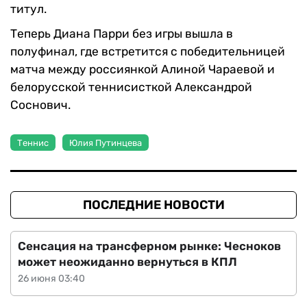
титул.
Теперь Диана Парри без игры вышла в
полуфинал, где встретится с победительницей
матча между россиянкой Алиной Чараевой и
белорусской теннисисткой Александрой
Соснович.
Теннис
Юлия Путинцева
ПОСЛЕДНИЕ НОВОСТИ
Сенсация на трансферном рынке: Чесноков
может неожиданно вернуться в КПЛ
26 июня 03:40