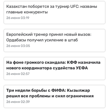
Казахстан поборется за турнир UFC: названы
главные конкуренты
26 июня 03:19
Европейский тренер принял новый вызов:
Ордабасы получил усиление в штаб
26 июня 03:05
На фоне громкого скандала: КФФ назначила
нового координатора судейства УЕФА
26 июня 02:57
Три недели борьбы с ФИФА: Кызылжар
решил все проблемы и снял ограничения
26 июня 02:39