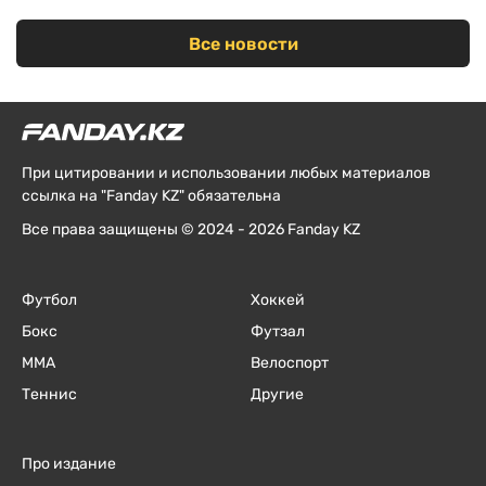
Все новости
При цитировании и использовании любых материалов
ссылка на "Fanday KZ" обязательна
Все права защищены © 2024 - 2026 Fanday KZ
Футбол
Хоккей
Бокс
Футзал
ММА
Велоспорт
Теннис
Другие
Про издание