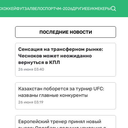
С
ХОККЕЙ
ФУТЗАЛ
ВЕЛОСПОРТ
ЧМ-2026
ДРУГИЕ
БУКМЕКЕРЫ
ПОСЛЕДНИЕ НОВОСТИ
Сенсация на трансферном рынке:
Чесноков может неожиданно
вернуться в КПЛ
26 июня 03:40
Казахстан поборется за турнир UFC:
названы главные конкуренты
26 июня 03:19
Европейский тренер принял новый