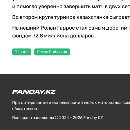
и помогло уверенно завершить матч в двух сет
Во втором круге турнира казахстанка сыграе
Нынешний Ролан Гаррос стал самым дорогим 
фондом 72,8 миллиона долларов.
Теннис
Елена Рыбакина
При цитировании и использовании любых материалов ссыл
обязательна
Все права защищены © 2024 - 2026 Fanday KZ