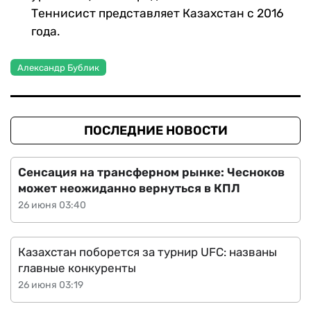
Теннисист представляет Казахстан с 2016
года.
Александр Бублик
ПОСЛЕДНИЕ НОВОСТИ
Сенсация на трансферном рынке: Чесноков
может неожиданно вернуться в КПЛ
26 июня 03:40
Казахстан поборется за турнир UFC: названы
главные конкуренты
26 июня 03:19