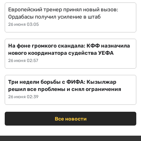
Европейский тренер принял новый вызов:
Ордабасы получил усиление в штаб
26 июня 03:05
На фоне громкого скандала: КФФ назначила
нового координатора судейства УЕФА
26 июня 02:57
Три недели борьбы с ФИФА: Кызылжар
решил все проблемы и снял ограничения
26 июня 02:39
Все новости