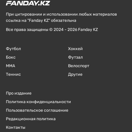
При цитировании и использовании любых материалов
ссылка на "Fanday KZ" обязательна
Все права защищены © 2024 - 2026 Fanday KZ
Футбол
Хоккей
Бокс
Футзал
ММА
Велоспорт
Теннис
Другие
Про издание
Политика конфиденциальности
Пользовательское соглашение
Редакционная политика
Контакты