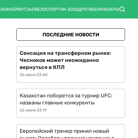
С
ХОККЕЙ
ФУТЗАЛ
ВЕЛОСПОРТ
ЧМ-2026
ДРУГИЕ
БУКМЕКЕРЫ
ПОСЛЕДНИЕ НОВОСТИ
Сенсация на трансферном рынке:
Чесноков может неожиданно
вернуться в КПЛ
26 июня 03:40
Казахстан поборется за турнир UFC:
названы главные конкуренты
26 июня 03:19
Европейский тренер принял новый