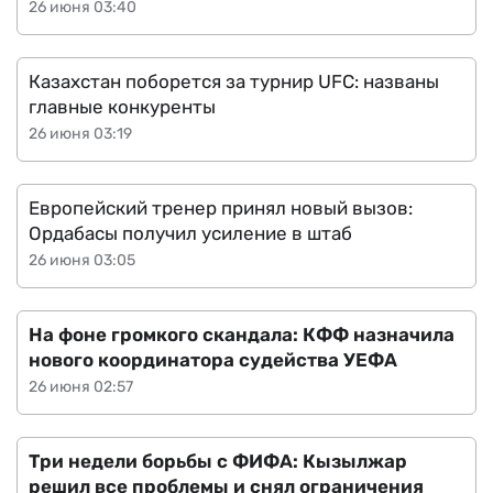
26 июня 03:40
Казахстан поборется за турнир UFC: названы
главные конкуренты
26 июня 03:19
Европейский тренер принял новый вызов:
Ордабасы получил усиление в штаб
26 июня 03:05
На фоне громкого скандала: КФФ назначила
нового координатора судейства УЕФА
26 июня 02:57
Три недели борьбы с ФИФА: Кызылжар
решил все проблемы и снял ограничения