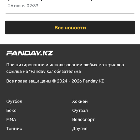
26 июня 02:39
Все новости
При цитировании и использовании любых материалов
ссылка на "Fanday KZ" обязательна
Все права защищены © 2024 - 2026 Fanday KZ
Футбол
Хоккей
Бокс
Футзал
ММА
Велоспорт
Теннис
Другие