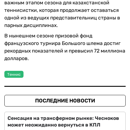
важным этапом сезона для казахстанской
теннисистки, которая продолжает оставаться
одной из ведущих представительниц страны в
парных дисциплинах.
В нынешнем сезоне призовой фонд
французского турнира Большого шлема достиг
рекордных показателей и превысил 72 миллиона
долларов.
Теннис
ПОСЛЕДНИЕ НОВОСТИ
Сенсация на трансферном рынке: Чесноков
может неожиданно вернуться в КПЛ