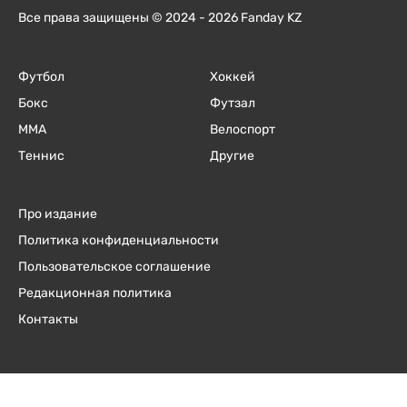
Все права защищены © 2024 - 2026 Fanday KZ
Футбол
Хоккей
Бокс
Футзал
ММА
Велоспорт
Теннис
Другие
Про издание
Политика конфиденциальности
Пользовательское соглашение
Редакционная политика
Контакты