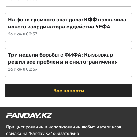
На фоне громкого скандала: КФФ назначила
нового координатора судейства УЕФА
26 июня 02:57
Три недели борьбы с ФИФА: Кызылжар
решил все проблемы и снял ограничения
26 июня 02:39
Все новости
При цитировании и использовании любых материалов
ссылка на "Fanday KZ" обязательна