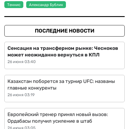
Теннис
Александр Бублик
ПОСЛЕДНИЕ НОВОСТИ
Сенсация на трансферном рынке: Чесноков
может неожиданно вернуться в КПЛ
26 июня 03:40
Казахстан поборется за турнир UFC: названы
главные конкуренты
26 июня 03:19
Европейский тренер принял новый вызов:
Ордабасы получил усиление в штаб
26 июня 03:05