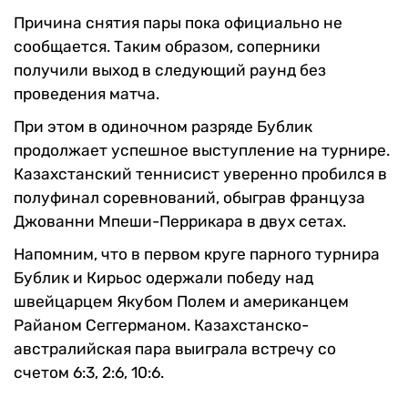
Причина снятия пары пока официально не
сообщается. Таким образом, соперники
получили выход в следующий раунд без
проведения матча.
При этом в одиночном разряде Бублик
продолжает успешное выступление на турнире.
Казахстанский теннисист уверенно пробился в
полуфинал соревнований, обыграв француза
Джованни Мпеши-Перрикара в двух сетах.
Напомним, что в первом круге парного турнира
Бублик и Кирьос одержали победу над
швейцарцем Якубом Полем и американцем
Райаном Сеггерманом. Казахстанско-
австралийская пара выиграла встречу со
счетом 6:3, 2:6, 10:6.