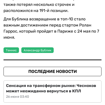
также потерял несколько строчек и
расположился на 191-й позиции.
Для Бублика возвращение в топ-10 стало
важным достижением перед стартом Ролан
Гаррос, который пройдет в Париже с 24 мая по 7
июня.
Теннис
Александр Бублик
ПОСЛЕДНИЕ НОВОСТИ
Сенсация на трансферном рынке: Чесноков
может неожиданно вернуться в КПЛ
26 июня 03:40