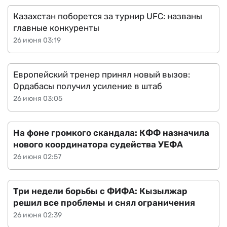
Казахстан поборется за турнир UFC: названы
главные конкуренты
26 июня 03:19
Европейский тренер принял новый вызов:
Ордабасы получил усиление в штаб
26 июня 03:05
На фоне громкого скандала: КФФ назначила
нового координатора судейства УЕФА
26 июня 02:57
Три недели борьбы с ФИФА: Кызылжар
решил все проблемы и снял ограничения
26 июня 02:39