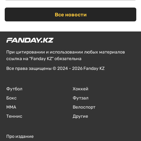
Все новости
При цитировании и использовании любых материалов
ссылка на "Fanday KZ" обязательна
Все права защищены © 2024 - 2026 Fanday KZ
Футбол
Хоккей
Бокс
Футзал
ММА
Велоспорт
Теннис
Другие
Про издание