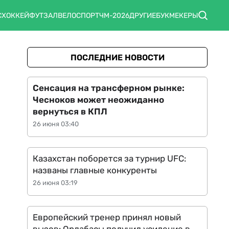
С
ХОККЕЙ
ФУТЗАЛ
ВЕЛОСПОРТ
ЧМ-2026
ДРУГИЕ
БУКМЕКЕРЫ
ПОСЛЕДНИЕ НОВОСТИ
Сенсация на трансферном рынке:
Чесноков может неожиданно
вернуться в КПЛ
26 июня 03:40
Казахстан поборется за турнир UFC:
названы главные конкуренты
26 июня 03:19
Европейский тренер принял новый