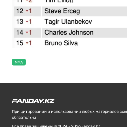
MMA
При цитировании и использовании любых материалов ссыл
обязательна
Все права защищены © 2024 - 2026 Fanday KZ