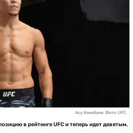
Асу Алмабаев. Фото: UFC
позицию в рейтинге UFC и теперь идет девятым.