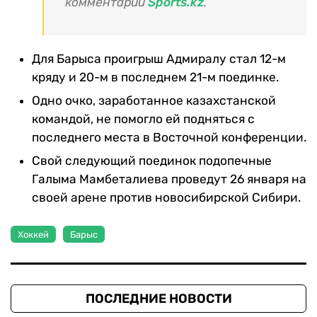
комментарии
Sports.kz
.
Для Барыса проигрыш Адмиралу стал 12-м
кряду и 20-м в последнем 21-м поединке.
Одно очко, заработанное казахстанской
командой, не помогло ей подняться с
последнего места в Восточной конференции.
Свой следующий поединок подопечные
Галыма Мамбеталиева проведут 26 января на
своей арене против новосибирской Сибири.
Хоккей
Барыс
ПОСЛЕДНИЕ НОВОСТИ