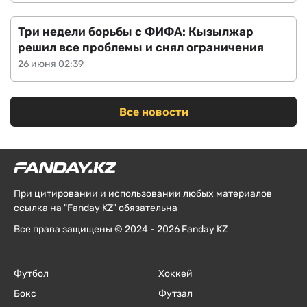
Три недели борьбы с ФИФА: Кызылжар
решил все проблемы и снял ограничения
26 июня 02:39
Все новости
При цитировании и использовании любых материалов
ссылка на "Fanday KZ" обязательна
Все права защищены © 2024 - 2026 Fanday KZ
Футбол
Хоккей
Бокс
Футзал