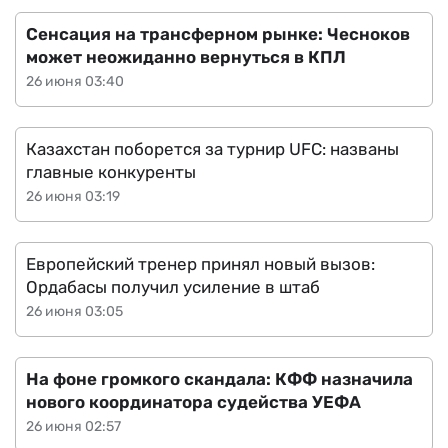
Сенсация на трансферном рынке: Чесноков
может неожиданно вернуться в КПЛ
26 июня 03:40
Казахстан поборется за турнир UFC: названы
главные конкуренты
26 июня 03:19
Европейский тренер принял новый вызов:
Ордабасы получил усиление в штаб
26 июня 03:05
На фоне громкого скандала: КФФ назначила
нового координатора судейства УЕФА
26 июня 02:57