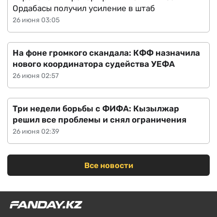
Ордабасы получил усиление в штаб
26 июня 03:05
На фоне громкого скандала: КФФ назначила
нового координатора судейства УЕФА
26 июня 02:57
Три недели борьбы с ФИФА: Кызылжар
решил все проблемы и снял ограничения
26 июня 02:39
Все новости