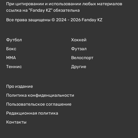
При цитировании и использовании любых материалов
ссылка на "Fanday KZ" обязательна
Все права защищены © 2024 - 2026 Fanday KZ
Футбол
Хоккей
Бокс
Футзал
ММА
Велоспорт
Теннис
Другие
Про издание
Политика конфиденциальности
Пользовательское соглашение
Редакционная политика
Контакты