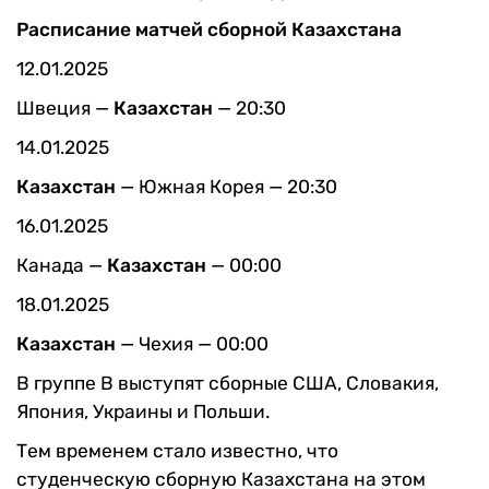
Расписание матчей сборной Казахстана
12.01.2025
Швеция —
Казахстан
— 20:30
14.01.2025
Казахстан
— Южная Корея — 20:30
16.01.2025
Канада —
Казахстан
— 00:00
18.01.2025
Казахстан
— Чехия — 00:00
В группе В выступят сборные США, Словакия,
Япония, Украины и Польши.
Тем временем стало известно, что
студенческую сборную Казахстана на этом