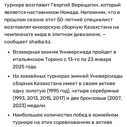
турнире возглавит Георгий Верещагин, который
является наставником Номада. Напомним, что в
прошлом сезоне этот 50-летний специалист
возглавлял юниорскую сборную Казахстана на
чемпионате мира в элитном дивизионе, —
сообщает shaiba.kz.
Всемирная зимняя Универсиада пройдет в
итальянском Торино с 13-го по 23 января
2025 года.
На хоккейных турнирах зимней Универсиады
сборная Казахстана имеет в своем активе
одну золотую (1995 год), четыре серебряные
(1993, 2013, 2015, 2017) и две бронзовые (2007,
2023) медали.
Наибольшее количество побед в хоккейном
турнире на этих соревнованиях в активе