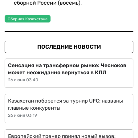
сборной России (восемь).
Сборная Казахстана
ПОСЛЕДНИЕ НОВОСТИ
Сенсация на трансферном рынке: Чесноков
может неожиданно вернуться в КПЛ
26 июня 03:40
Казахстан поборется за турнир UFC: названы
главные конкуренты
26 июня 03:19
Европейский тренер принял новый вызов: