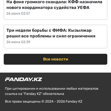
На фоне громкого скандала: КФФ назначила
нового координатора судейства УЕФА
26 июня 02:57
Три недели борьбы с ФИФА: Кызылжар
решил все проблемы и снял ограничения
26 июня 02:39
Все новости
При цитировании и использовании любых материалов
ссылка на "Fanday KZ" обязательна
Все права защищены © 2024 - 2026 Fanday KZ