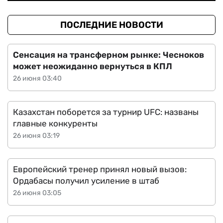
ПОСЛЕДНИЕ НОВОСТИ
Сенсация на трансферном рынке: Чесноков
может неожиданно вернуться в КПЛ
26 июня 03:40
Казахстан поборется за турнир UFC: названы
главные конкуренты
26 июня 03:19
Европейский тренер принял новый вызов:
Ордабасы получил усиление в штаб
26 июня 03:05