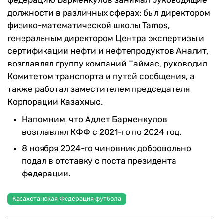
должности в различных сферах: был директором
физико-математической школы Tamos,
генеральным директором Центра экспертизы и
сертификации нефти и нефтепродуктов Аналит,
возглавлял группу компаний Таймас, руководил
Комитетом транспорта и путей сообщения, а
также работал заместителем председателя
Корпорации Казахмыс.
Напомним, что Адлет Барменкулов
возглавлял КФФ с 2021-го по 2024 год.
8 ноября 2024-го чиновник добровольно
подал в отставку с поста президента
федерации.
Казахстанская Федерация футбола