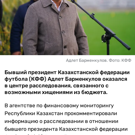
ЧМ-2026
ДРУГИЕ
БУКМЕКЕРЫ
Адлет Барменкулов. Фото: КФФ
Бывший президент Казахстанской федерации
футбола (КФФ) Адлет Барменкулов оказался
в центре расследования, связанного с
возможными хищениями из бюджета.
В агентстве по финансовому мониторингу
Республики Казахстан прокомментировали
информацию о расследовании в отношении
бывшего президента Казахстанской федерации