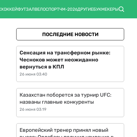
С
ХОККЕЙ
ФУТЗАЛ
ВЕЛОСПОРТ
ЧМ-2026
ДРУГИЕ
БУКМЕКЕРЫ
ПОСЛЕДНИЕ НОВОСТИ
Сенсация на трансферном рынке:
Чесноков может неожиданно
вернуться в КПЛ
26 июня 03:40
Казахстан поборется за турнир UFC:
названы главные конкуренты
26 июня 03:19
Европейский тренер принял новый