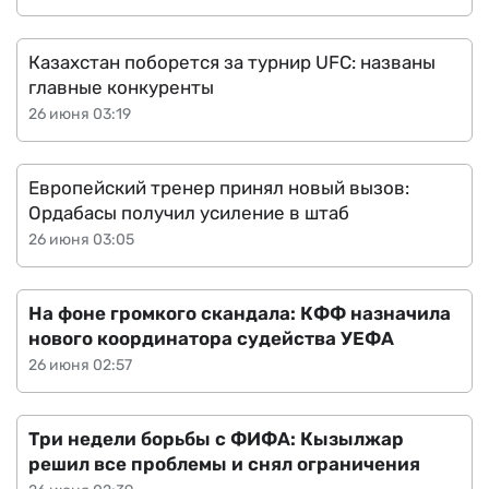
Казахстан поборется за турнир UFC: названы
главные конкуренты
26 июня 03:19
Европейский тренер принял новый вызов:
Ордабасы получил усиление в штаб
26 июня 03:05
На фоне громкого скандала: КФФ назначила
нового координатора судейства УЕФА
26 июня 02:57
Три недели борьбы с ФИФА: Кызылжар
решил все проблемы и снял ограничения