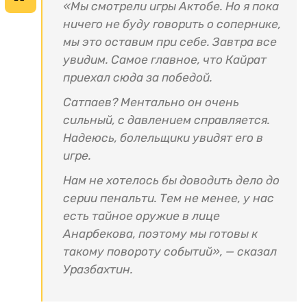
«Мы смотрели игры Актобе. Но я пока
ничего не буду говорить о сопернике,
мы это оставим при себе. Завтра все
увидим. Самое главное, что Кайрат
приехал сюда за победой.
Сатпаев? Ментально он очень
сильный, с давлением справляется.
Надеюсь, болельщики увидят его в
игре.
Нам не хотелось бы доводить дело до
серии пенальти. Тем не менее, у нас
есть тайное оружие в лице
Анарбекова, поэтому мы готовы к
такому повороту событий», — сказал
Уразбахтин.