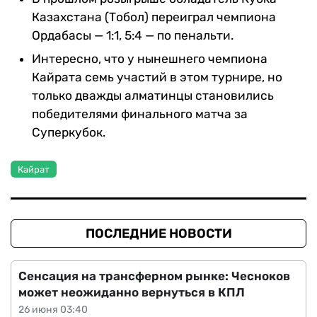
Казахстана (Тобол) переиграл чемпиона
Ордабасы — 1:1, 5:4 — по пенальти.
Интересно, что у нынешнего чемпиона
Кайрата семь участий в этом турнире, но
только дважды алматинцы становились
победителями финального матча за
Суперкубок.
Кайрат
ПОСЛЕДНИЕ НОВОСТИ
Сенсация на трансферном рынке: Чесноков
может неожиданно вернуться в КПЛ
26 июня 03:40