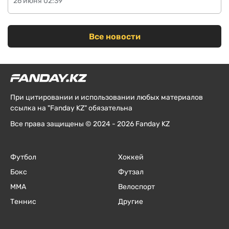
26 июня 02:39
Все новости
При цитировании и использовании любых материалов
ссылка на "Fanday KZ" обязательна
Все права защищены © 2024 - 2026 Fanday KZ
Футбол
Хоккей
Бокс
Футзал
ММА
Велоспорт
Теннис
Другие