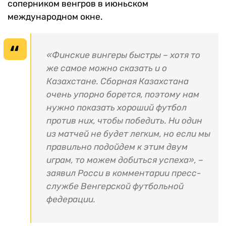
соперником венгров в июньском
международном окне.
«Финские вингеры быстры – хотя то
же самое можно сказать и о
Казахстане. Сборная Казахстана
очень упорно борется, поэтому нам
нужно показать хороший футбол
против них, чтобы победить. Ни один
из матчей не будет легким, но если мы
правильно подойдем к этим двум
играм, то можем добиться успеха», –
заявил Росси в комментарии пресс-
службе Венгерской футбольной
федерации.