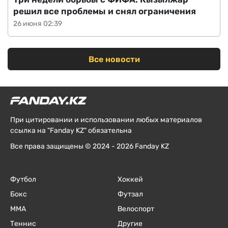
решил все проблемы и снял ограничения
26 июня 02:39
Все новости
При цитировании и использовании любых материалов
ссылка на "Fanday KZ" обязательна
Все права защищены © 2024 - 2026 Fanday KZ
Футбол
Хоккей
Бокс
Футзал
ММА
Велоспорт
Теннис
Другие