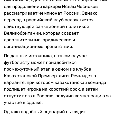
для продолжения карьеры Ислам Чесноков
рассматривает чемпионат России. Однако
переезд в российский клуб осложняется
действующей санкционной политикой
Великобритании, которая создает
дополнительные юридические и
организационные препятствия.
По данным источника, в таком случае
футболисту может понадобиться
промежуточный этап в одном из клубов
Казахстанской Премьер-лиги. Речь идет о
варианте, при котором казахстанская команда
подпишет игрока на короткий срок, а затем
отпустит его в Россию, получив компенсацию за
участие в сделке.
Однако подобный сценарий выглядит