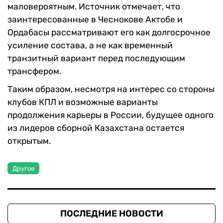
маловероятным. Источник отмечает, что
заинтересованные в Чеснокове Актобе и
Ордабасы рассматривают его как долгосрочное
усиление состава, а не как временный
транзитный вариант перед последующим
трансфером.
Таким образом, несмотря на интерес со стороны
клубов КПЛ и возможные варианты
продолжения карьеры в России, будущее одного
из лидеров сборной Казахстана остается
открытым.
Другое
ПОСЛЕДНИЕ НОВОСТИ