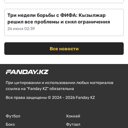
Три недели борьбы с ФИФА: Кызылжар
решил все проблемы и снял ограничения
26 июня 02:39
Все новости
При цитировании и использовании любых материалов
ссылка на "Fanday KZ" обязательна
Все права защищены © 2024 - 2026 Fanday KZ
Футбол
Хоккей
Бокс
Футзал