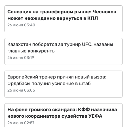
Сенсация на трансферном рынке: Чесноков
может неожиданно вернуться в КПЛ
26 июня 03:40
Казахстан поборется за турнир UFC: названы
главные конкуренты
26 июня 03:19
Европейский тренер принял новый вызов:
Ордабасы получил усиление в штаб
26 июня 03:05
На фоне громкого скандала: КФФ назначила
нового координатора судейства УЕФА
26 июня 02:57