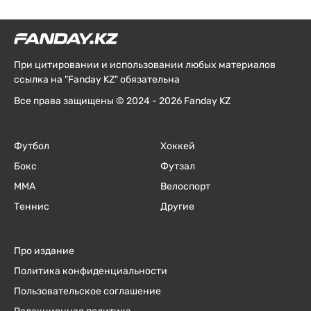
При цитировании и использовании любых материалов
ссылка на "Fanday KZ" обязательна
Все права защищены © 2024 - 2026 Fanday KZ
Футбол
Хоккей
Бокс
Футзал
ММА
Велоспорт
Теннис
Другие
Про издание
Политика конфиденциальности
Пользовательское соглашение