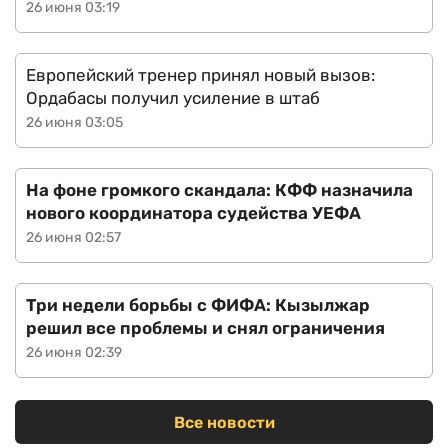
26 июня 03:19
Европейский тренер принял новый вызов:
Ордабасы получил усиление в штаб
26 июня 03:05
На фоне громкого скандала: КФФ назначила
нового координатора судейства УЕФА
26 июня 02:57
Три недели борьбы с ФИФА: Кызылжар
решил все проблемы и снял ограничения
26 июня 02:39
Все новости