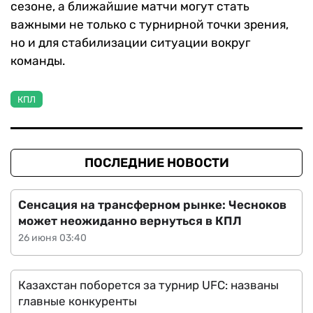
сезоне, а ближайшие матчи могут стать
важными не только с турнирной точки зрения,
но и для стабилизации ситуации вокруг
команды.
КПЛ
ПОСЛЕДНИЕ НОВОСТИ
Сенсация на трансферном рынке: Чесноков
может неожиданно вернуться в КПЛ
26 июня 03:40
Казахстан поборется за турнир UFC: названы
главные конкуренты