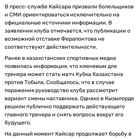
В пресс-службе Кайсара призвали болельщиков
и СМИ ориентироваться исключительно на
официальные источники информации. В
заявлении клуба отмечается, что публикации о
возможной отставке Ферапонтова не
соответствуют действительности.
Ранее в казахстанских спортивных медиа
появилась информация, что ключевым для
тренера может стать матч Кубка Казахстана
против Тобыла. Сообщалось, что в случае
поражения руководство клуба рассмотрит
вариант смены наставника. Однако в Кызылорде
решили публично поддержать действующего
главного тренера и снять вопросы вокруг его
будущего.
На данный момент Кайсар продолжает борьбу в