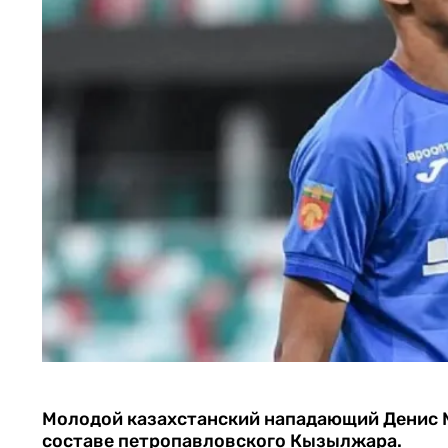
Молодой казахстанский нападающий Денис 
составе петропавловского Кызылжара.