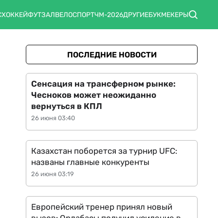
С
ХОККЕЙ
ФУТЗАЛ
ВЕЛОСПОРТ
ЧМ-2026
ДРУГИЕ
БУКМЕКЕРЫ
ПОСЛЕДНИЕ НОВОСТИ
Сенсация на трансферном рынке:
Чесноков может неожиданно
вернуться в КПЛ
26 июня 03:40
Казахстан поборется за турнир UFC:
названы главные конкуренты
26 июня 03:19
Европейский тренер принял новый