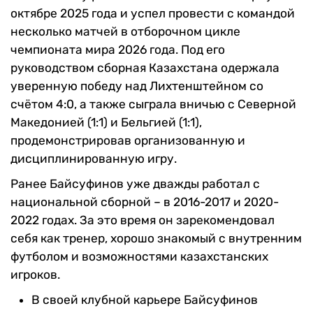
октябре 2025 года и успел провести с командой
несколько матчей в отборочном цикле
чемпионата мира 2026 года. Под его
руководством сборная Казахстана одержала
уверенную победу над Лихтенштейном со
счётом 4:0, а также сыграла вничью с Северной
Македонией (1:1) и Бельгией (1:1),
продемонстрировав организованную и
дисциплинированную игру.
Ранее Байсуфинов уже дважды работал с
национальной сборной – в 2016-2017 и 2020-
2022 годах. За это время он зарекомендовал
себя как тренер, хорошо знакомый с внутренним
футболом и возможностями казахстанских
игроков.
В своей клубной карьере Байсуфинов