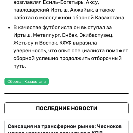
возглавлял Есиль-Богатырь, Аксу,
павлодарский Иртыш, Акжайык, а также
работал с молодежной сборной Казахстана.
В качестве футболиста он выступал за
Иртыш, Металлург, Енбек, Экибастузец,
Жетысу и Восток. КФФ выразила
уверенность, что опыт специалиста поможет
сборной успешно продолжить отборочный
путь.
Сборная Казахстана
ПОСЛЕДНИЕ НОВОСТИ
Сенсация на трансферном рынке: Чесноков