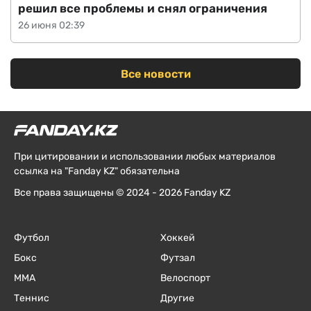
решил все проблемы и снял ограничения
26 июня 02:39
Все новости
При цитировании и использовании любых материалов
ссылка на "Fanday KZ" обязательна
Все права защищены © 2024 - 2026 Fanday KZ
Футбол
Хоккей
Бокс
Футзал
ММА
Велоспорт
Теннис
Другие