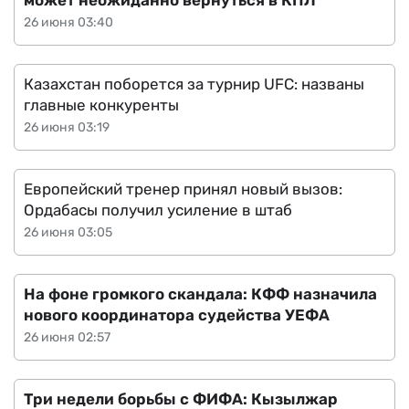
может неожиданно вернуться в КПЛ
26 июня 03:40
Казахстан поборется за турнир UFC: названы
главные конкуренты
26 июня 03:19
Европейский тренер принял новый вызов:
Ордабасы получил усиление в штаб
26 июня 03:05
На фоне громкого скандала: КФФ назначила
нового координатора судейства УЕФА
26 июня 02:57
Три недели борьбы с ФИФА: Кызылжар