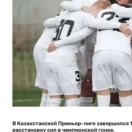
В Казахстанской Премьер-лиге завершился 1
расстановку сил в чемпионской гонке.