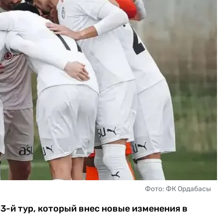
Фото: ФК Ордабасы
3-й тур, который внес новые изменения в