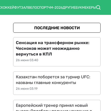
С
ХОККЕЙ
ФУТЗАЛ
ВЕЛОСПОРТ
ЧМ-2026
ДРУГИЕ
БУКМЕКЕРЫ
ПОСЛЕДНИЕ НОВОСТИ
Сенсация на трансферном рынке:
Чесноков может неожиданно
вернуться в КПЛ
26 июня 03:40
Казахстан поборется за турнир UFC:
названы главные конкуренты
26 июня 03:19
Европейский тренер принял новый