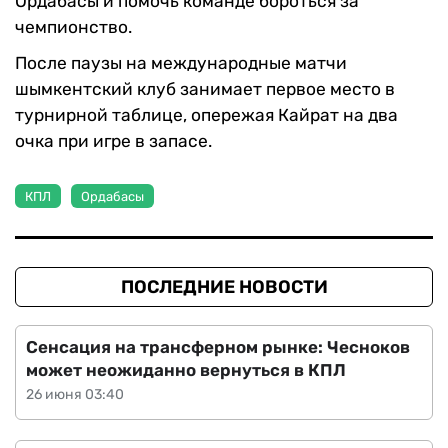
Ордабасы и помочь команде бороться за
чемпионство.
После паузы на международные матчи
шымкентский клуб занимает первое место в
турнирной таблице, опережая Кайрат на два
очка при игре в запасе.
КПЛ
Ордабасы
ПОСЛЕДНИЕ НОВОСТИ
Сенсация на трансферном рынке: Чесноков
может неожиданно вернуться в КПЛ
26 июня 03:40