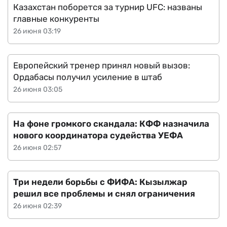
Казахстан поборется за турнир UFC: названы
главные конкуренты
26 июня 03:19
Европейский тренер принял новый вызов:
Ордабасы получил усиление в штаб
26 июня 03:05
На фоне громкого скандала: КФФ назначила
нового координатора судейства УЕФА
26 июня 02:57
Три недели борьбы с ФИФА: Кызылжар
решил все проблемы и снял ограничения
26 июня 02:39