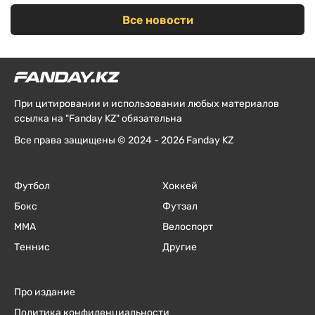
Все новости
При цитировании и использовании любых материалов
ссылка на "Fanday KZ" обязательна
Все права защищены © 2024 - 2026 Fanday KZ
Футбол
Хоккей
Бокс
Футзал
ММА
Велоспорт
Теннис
Другие
Про издание
Политика конфиденциальности