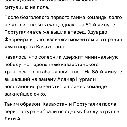
ситуацию на поле.
После безголевого первого тайма команды долго
не могли открыть счет, однако на 81-й минуте
Португалия все же вышла вперед. Эдуардо
Феррейра воспользовался моментом и отправил
мяч в ворота Казахстана.
Казалось, что соперник удержит минимальную
победу, но подопечные казахстанского
тренерского штаба нашли ответ. На 86-й минуте
вышедший на замену Алдияр Нургали
восстановил равенство и принес команде
важнейшее очко.
Таким образом, Казахстан и Португалия после
первого тура набрали по одному баллу в группе
Лиги А.