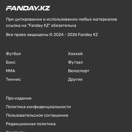
При цитировании и использовании любых материалов
ссылка на "Fanday KZ" обязательна
Все права защищены © 2024 - 2026 Fanday KZ
Футбол
Хоккей
Бокс
Футзал
ММА
Велоспорт
Теннис
Другие
Про издание
Политика конфиденциальности
Пользовательское соглашение
Редакционная политика