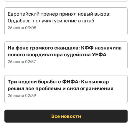
Европейский тренер принял новый вызов:
Ордабасы получил усиление в штаб
26 июня 03:05
На фоне громкого скандала: КФФ назначила
нового координатора судейства УЕФА
26 июня 02:57
Три недели борьбы с ФИФА: Кызылжар
решил все проблемы и снял ограничения
26 июня 02:39
Все новости