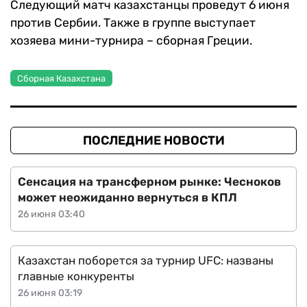
Следующий матч казахстанцы проведут 6 июня
против Сербии. Также в группе выступает
хозяева мини-турнира – сборная Греции.
Сборная Казахстана
ПОСЛЕДНИЕ НОВОСТИ
Сенсация на трансферном рынке: Чесноков
может неожиданно вернуться в КПЛ
26 июня 03:40
Казахстан поборется за турнир UFC: названы
главные конкуренты
26 июня 03:19