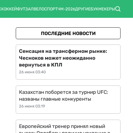
С
ХОККЕЙ
ФУТЗАЛ
ВЕЛОСПОРТ
ЧМ-2026
ДРУГИЕ
БУКМЕКЕРЫ
ПОСЛЕДНИЕ НОВОСТИ
Сенсация на трансферном рынке:
Чесноков может неожиданно
вернуться в КПЛ
26 июня 03:40
Казахстан поборется за турнир UFC:
названы главные конкуренты
26 июня 03:19
Европейский тренер принял новый