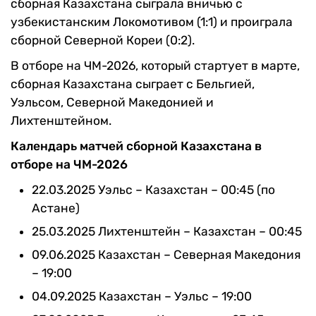
сборная Казахстана сыграла вничью с
узбекистанским Локомотивом (1:1) и проиграла
сборной Северной Кореи (0:2).
В отборе на ЧМ-2026, который стартует в марте,
сборная Казахстана сыграет с Бельгией,
Уэльсом, Северной Македонией и
Лихтенштейном.
Календарь матчей сборной Казахстана в
отборе на ЧМ-2026
22.03.2025 Уэльс – Казахстан – 00:45 (по
Астане)
25.03.2025 Лихтенштейн – Казахстан – 00:45
09.06.2025 Казахстан – Северная Македония
– 19:00
04.09.2025 Казахстан – Уэльс – 19:00