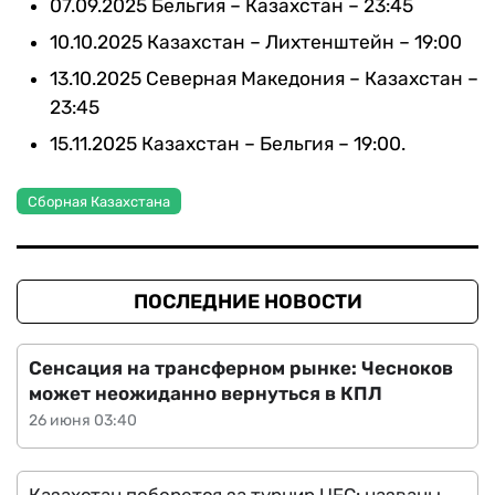
07.09.2025 Бельгия – Казахстан – 23:45
10.10.2025 Казахстан – Лихтенштейн – 19:00
13.10.2025 Северная Македония – Казахстан –
23:45
15.11.2025 Казахстан – Бельгия – 19:00.
Сборная Казахстана
ПОСЛЕДНИЕ НОВОСТИ
Сенсация на трансферном рынке: Чесноков
может неожиданно вернуться в КПЛ
26 июня 03:40