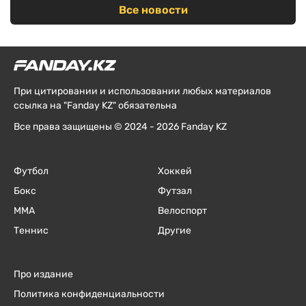
Все новости
При цитировании и использовании любых материалов
ссылка на "Fanday KZ" обязательна
Все права защищены © 2024 - 2026 Fanday KZ
Футбол
Хоккей
Бокс
Футзал
ММА
Велоспорт
Теннис
Другие
Про издание
Политика конфиденциальности