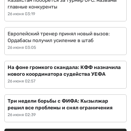
Казахстан поборется за турнир UFC: названы
главные конкуренты
26 июня 03:19
Европейский тренер принял новый вызов:
Ордабасы получил усиление в штаб
26 июня 03:05
На фоне громкого скандала: КФФ назначила
нового координатора судейства УЕФА
26 июня 02:57
Три недели борьбы с ФИФА: Кызылжар
решил все проблемы и снял ограничения
26 июня 02:39