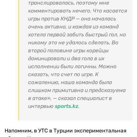
транслировалась, поэтому мне
комментировать нечего. Что касается
игры против КНДР — она началась
очень активно, и каждая из команд
хотела первой забить быстрый гол, но
никому это не удалось сделать. Во
второй половине игры корейцы
доминировали и два гола в их
исполнении были логичны. Можно
сказать, что счет по игре. К
сожалению, наша команда была
слишком примитивна и предсказуема
в атаке», — сказал специалист в
интервью
sports.kz
.
Напомним, в УТС в Турции экспериментальная