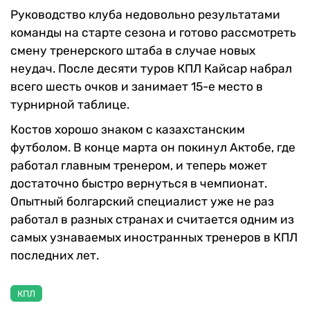
Руководство клуба недовольно результатами
команды на старте сезона и готово рассмотреть
смену тренерского штаба в случае новых
неудач. После десяти туров КПЛ Кайсар набрал
всего шесть очков и занимает 15-е место в
турнирной таблице.
Костов хорошо знаком с казахстанским
футболом. В конце марта он покинул Актобе, где
работал главным тренером, и теперь может
достаточно быстро вернуться в чемпионат.
Опытный болгарский специалист уже не раз
работал в разных странах и считается одним из
самых узнаваемых иностранных тренеров в КПЛ
последних лет.
КПЛ