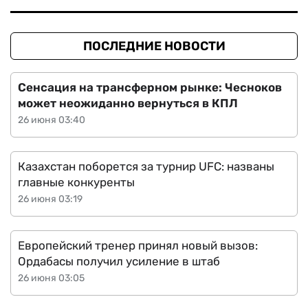
ПОСЛЕДНИЕ НОВОСТИ
Сенсация на трансферном рынке: Чесноков
может неожиданно вернуться в КПЛ
26 июня 03:40
Казахстан поборется за турнир UFC: названы
главные конкуренты
26 июня 03:19
Европейский тренер принял новый вызов:
Ордабасы получил усиление в штаб
26 июня 03:05