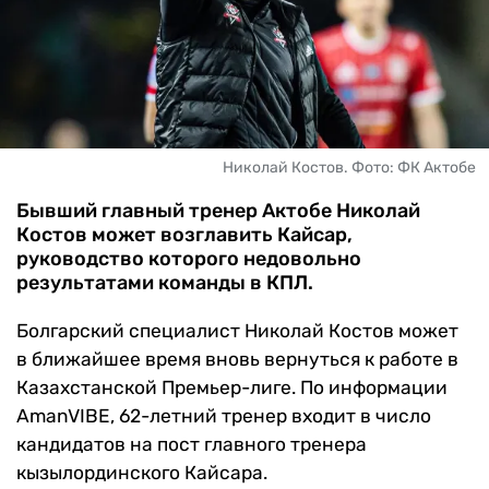
ЧМ-2026
ДРУГИЕ
БУКМЕКЕРЫ
Николай Костов. Фото: ФК Актобе
Бывший главный тренер Актобе Николай
Костов может возглавить Кайсар,
руководство которого недовольно
результатами команды в КПЛ.
Болгарский специалист Николай Костов может
в ближайшее время вновь вернуться к работе в
Казахстанской Премьер-лиге. По информации
AmanVIBE, 62-летний тренер входит в число
кандидатов на пост главного тренера
кызылординского Кайсара.