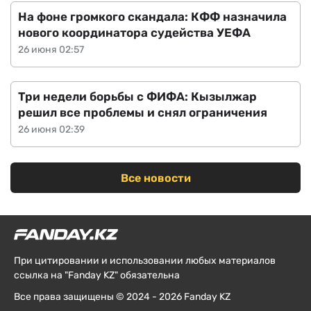
На фоне громкого скандала: КФФ назначила
нового координатора судейства УЕФА
26 июня 02:57
Три недели борьбы с ФИФА: Кызылжар
решил все проблемы и снял ограничения
26 июня 02:39
Все новости
При цитировании и использовании любых материалов
ссылка на "Fanday KZ" обязательна
Все права защищены © 2024 - 2026 Fanday KZ