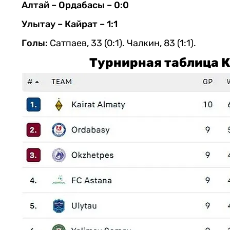
Алтай – Ордабасы – 0:0
Улытау – Кайрат – 1:1
Голы:
Сатпаев, 33 (0:1). Чалкин, 83 (1:1).
Турнирная таблица К