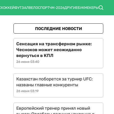
С
ХОККЕЙ
ФУТЗАЛ
ВЕЛОСПОРТ
ЧМ-2026
ДРУГИЕ
БУКМЕКЕРЫ
ПОСЛЕДНИЕ НОВОСТИ
Сенсация на трансферном рынке:
Чесноков может неожиданно
вернуться в КПЛ
26 июня 03:40
Казахстан поборется за турнир UFC:
названы главные конкуренты
26 июня 03:19
Европейский тренер принял новый