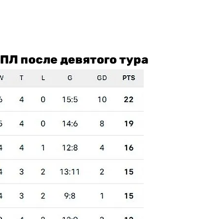
ПЛ после девятого тура