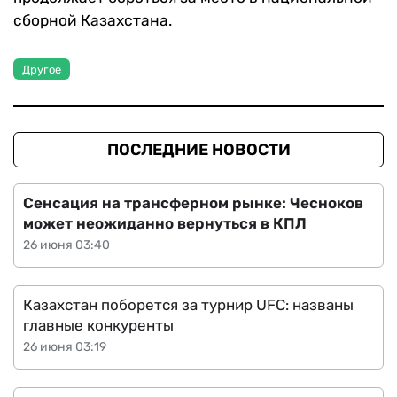
сборной Казахстана.
Другое
ПОСЛЕДНИЕ НОВОСТИ
Сенсация на трансферном рынке: Чесноков
может неожиданно вернуться в КПЛ
26 июня 03:40
Казахстан поборется за турнир UFC: названы
главные конкуренты
26 июня 03:19