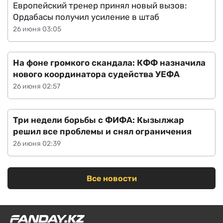
Европейский тренер принял новый вызов:
Ордабасы получил усиление в штаб
26 июня 03:05
На фоне громкого скандала: КФФ назначила
нового координатора судейства УЕФА
26 июня 02:57
Три недели борьбы с ФИФА: Кызылжар
решил все проблемы и снял ограничения
26 июня 02:39
Все новости