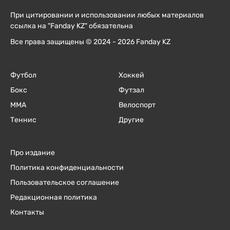
При цитировании и использовании любых материалов
ссылка на "Fanday KZ" обязательна
Все права защищены © 2024 - 2026 Fanday KZ
Футбол
Хоккей
Бокс
Футзал
ММА
Велоспорт
Теннис
Другие
Про издание
Политика конфиденциальности
Пользовательское соглашение
Редакционная политика
Контакты