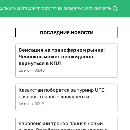
С
ХОККЕЙ
ФУТЗАЛ
ВЕЛОСПОРТ
ЧМ-2026
ДРУГИЕ
БУКМЕКЕРЫ
ПОСЛЕДНИЕ НОВОСТИ
Сенсация на трансферном рынке:
Чесноков может неожиданно
вернуться в КПЛ
26 июня 03:40
Казахстан поборется за турнир UFC:
названы главные конкуренты
26 июня 03:19
Европейский тренер принял новый