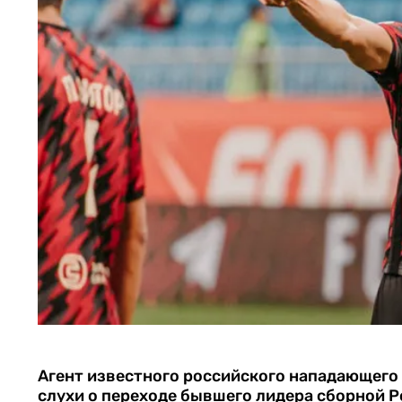
Агент известного российского нападающего
слухи о переходе бывшего лидера сборной Р