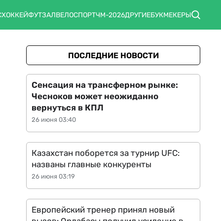
С
ХОККЕЙ
ФУТЗАЛ
ВЕЛОСПОРТ
ЧМ-2026
ДРУГИЕ
БУКМЕКЕРЫ
ПОСЛЕДНИЕ НОВОСТИ
Сенсация на трансферном рынке:
Чесноков может неожиданно
вернуться в КПЛ
26 июня 03:40
Казахстан поборется за турнир UFC:
названы главные конкуренты
26 июня 03:19
Европейский тренер принял новый